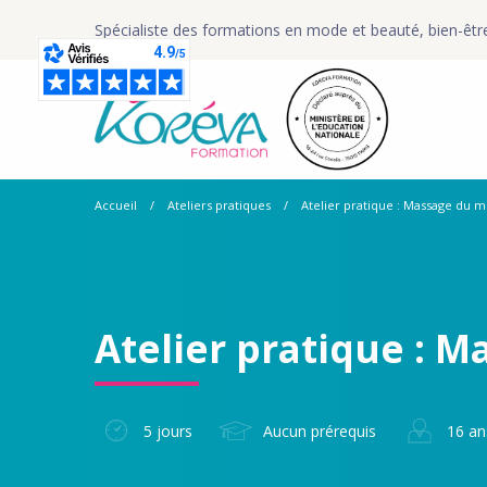
Spécialiste des formations en mode et beauté, bien-êtr
Accueil
Ateliers pratiques
Atelier pratique : Massage du 
Atelier pratique : 
5 jours
Aucun prérequis
16 a