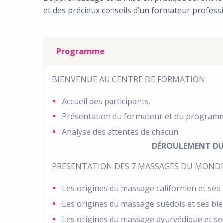
et des précieux conseils d’un formateur profess
Programme
BIENVENUE AU CENTRE DE FORMATION
Accueil des participants.
Présentation du formateur et du program
Analyse des attentes de chacun.
DÉROULEMENT DU
PRESENTATION DES 7 MASSAGES DU MOND
Les origines du massage californien et ses 
Les origines du massage suédois et ses bien
Les origines du massage ayurvédique et ses