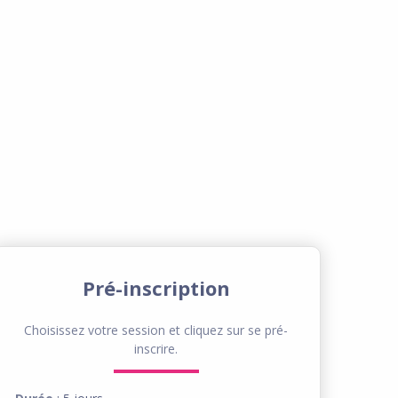
Pré-inscription
Choisissez votre session et cliquez sur se pré-
inscrire.