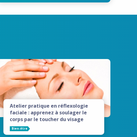
Atelier pratique en réflexologie
faciale : apprenez à soulager le
corps par le toucher du visage
Bien-être