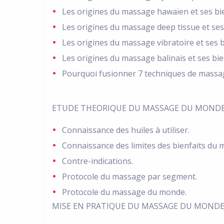
Les origines du massage hawaïen et ses bie
Les origines du massage deep tissue et ses 
Les origines du massage vibratoire et ses b
Les origines du massage balinais et ses bie
Pourquoi fusionner 7 techniques de massa
ETUDE THEORIQUE DU MASSAGE DU MOND
Connaissance des huiles à utiliser.
Connaissance des limites des bienfaits du 
Contre-indications.
Protocole du massage par segment.
Protocole du massage du monde.
MISE EN PRATIQUE DU MASSAGE DU MOND