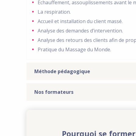
Echauffement, assouplissements avant le 
La respiration.
Accueil et installation du client massé.
Analyse des demandes d’intervention.
Analyse des retours des clients afin de pro
Pratique du Massage du Monde.
Méthode pédagogique
Nos formateurs
Pourquoi se former