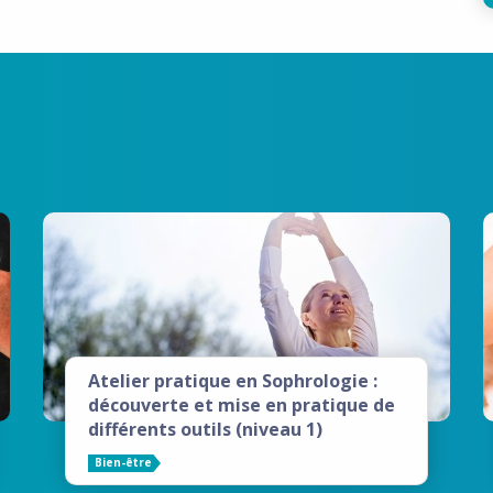
Atelier pratique en Sophrologie :
découverte et mise en pratique de
différents outils (niveau 1)
Bien-être