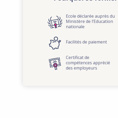
Ecole déclarée auprès du
Ministère de l’Education
nationale
Facilités de paiement
Certificat de
compétences apprécié
des employeurs