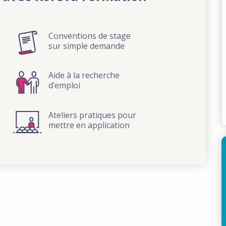
Conventions de stage
sur simple demande
Aide à la recherche
d’emploi
Ateliers pratiques pour
mettre en application