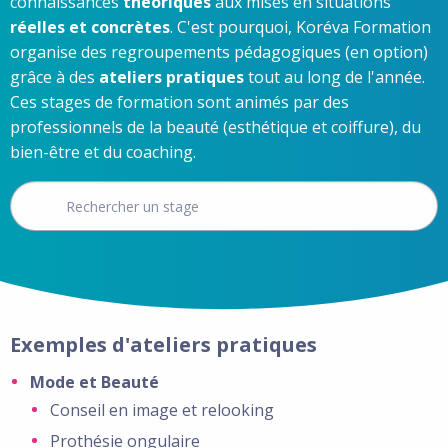
connaissances
théoriques
aux mises en situations
réelles et concrètes
. C'est pourquoi, Koréva Formation
organise des regroupements pédagogiques (en option)
grâce à des
ateliers pratiques
tout au long de l'année.
Ces stages de formation sont animés par des
professionnels de la beauté (esthétique et coiffure), du
bien-être et du coaching.
Exemples d'ateliers pratiques
Mode et Beauté
Conseil en image et relooking
Prothésie ongulaire