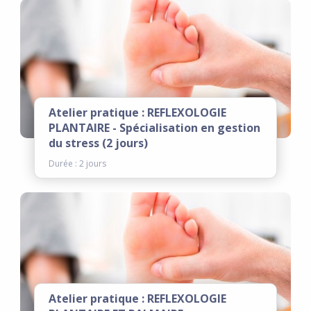
Atelier pratique : REFLEXOLOGIE
PLANTAIRE - Spécialisation en gestion
du stress (2 jours)
Durée : 2 jours
Atelier pratique : REFLEXOLOGIE