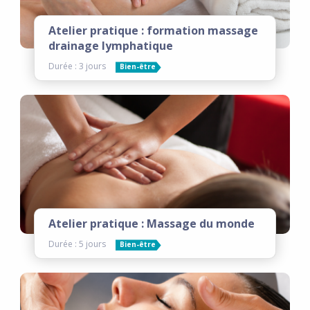
Atelier pratique : formation massage
drainage lymphatique
Durée : 3 jours
Bien-être
Atelier pratique : Massage du monde
Durée : 5 jours
Bien-être