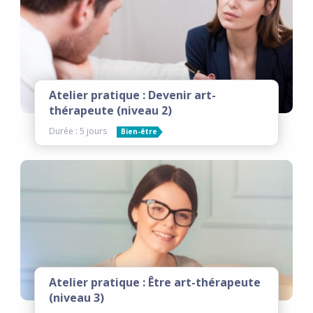
Atelier pratique : Devenir art-
thérapeute (niveau 2)
Durée : 5 jours
Bien-être
Atelier pratique : Être art-thérapeute
(niveau 3)