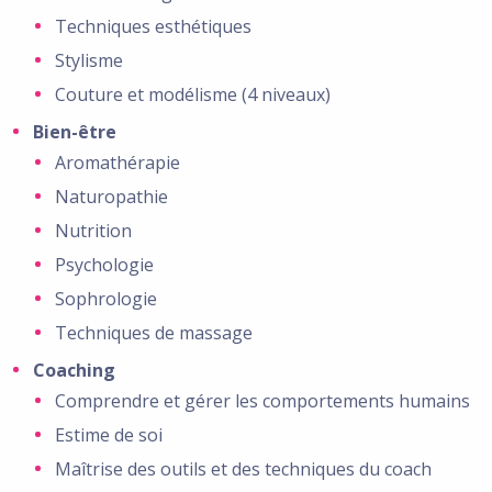
Techniques esthétiques
Stylisme
Couture et modélisme (4 niveaux)
Bien-être
Aromathérapie
Naturopathie
Nutrition
Psychologie
Sophrologie
Techniques de massage
Coaching
Comprendre et gérer les comportements humains
Estime de soi
Maîtrise des outils et des techniques du coach