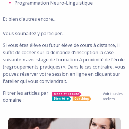
Programmation Neuro-Linguistique
Et bien d'autres encore...
Vous souhaitez y participer...
Si vous êtes élève ou futur élève de cours à distance, il
suffit de cocher sur la demande d'inscription la case
suivante « avec stage de formation à proximité de l'école
(regroupements pratiques) ». Dans le cas contraire, vous
pouvez réserver votre session en ligne en cliquant sur
l'atelier qui vous conviendrait.
Filtrer les articles par
Voir tous les
Mode et Beauté
Bien-être
Coaching
ateliers
domaine :