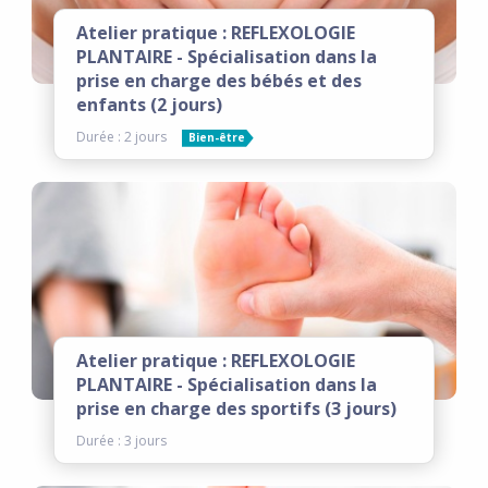
Atelier pratique : REFLEXOLOGIE
PLANTAIRE - Spécialisation dans la
prise en charge des bébés et des
enfants (2 jours)
Durée : 2 jours
Bien-être
Atelier pratique : REFLEXOLOGIE
PLANTAIRE - Spécialisation dans la
prise en charge des sportifs (3 jours)
Durée : 3 jours