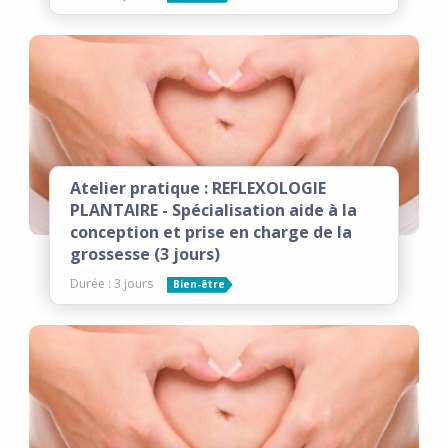
Atelier pratique : REFLEXOLOGIE
PLANTAIRE - Spécialisation aide à la
conception et prise en charge de la
grossesse (3 jours)
Durée : 3 jours
Bien-être