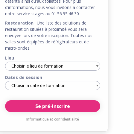
détente ainsi qu'aux toilettes. Pour plus
d’informations, nous vous invitons à contacter
notre service stages au 01.56.95.46.30.
Restauration
: Une liste des solutions de
restauration situées à proximité vous sera
envoyée lors de votre inscription. Toutes nos
salles sont équipées de réfrigérateurs et de
micro-ondes.
Lieu
Dates de session
Informatique et confidentialité