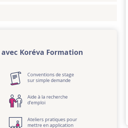
 avec Koréva Formation
Conventions de stage
sur simple demande
Aide à la recherche
d’emploi
Ateliers pratiques pour
mettre en application