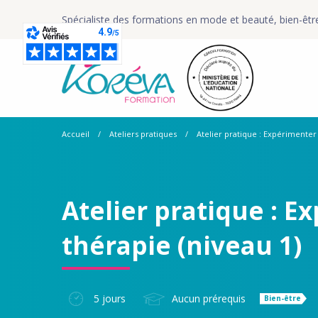
Spécialiste des formations en mode et beauté, bien-êtr
Accueil
Ateliers pratiques
Atelier pratique : Expérimenter 
Atelier pratique : Ex
thérapie (niveau 1)
5 jours
Aucun prérequis
Bien-être