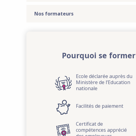
Nos formateurs
Pourquoi se former
Ecole déclarée auprès du
Ministère de l’Education
nationale
Facilités de paiement
Certificat de
compétences apprécié
des employeurs