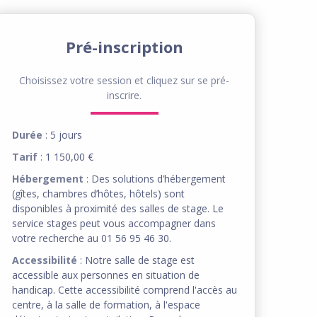
Pré-inscription
Choisissez votre session et cliquez sur se pré-
inscrire.
Durée
: 5 jours
Tarif
: 1 150,00 €
Hébergement
: Des solutions d’hébergement
(gîtes, chambres d’hôtes, hôtels) sont
disponibles à proximité des salles de stage. Le
service stages peut vous accompagner dans
votre recherche au 01 56 95 46 30.
Accessibilité
: Notre salle de stage est
accessible aux personnes en situation de
handicap. Cette accessibilité comprend l'accès au
centre, à la salle de formation, à l'espace