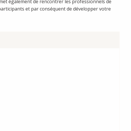
rmet également de rencontrer les professionnels de
s participants et par conséquent de développer votre