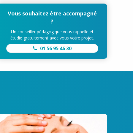
Vous souhaitez être accompagné
?
Un conseiller pédagogique vous rappelle et
étudie gratuitement avec vous votre projet.
01 56 95 46 30