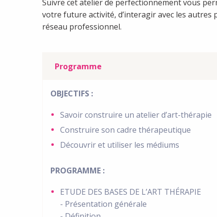
Suivre cet atelier de perfectionnement vous pe
votre future activité, d’interagir avec les autre
réseau professionnel.
Programme
OBJECTIFS :
Savoir construire un atelier d’art-thérapie
Construire son cadre thérapeutique
Découvrir et utiliser les médiums
PROGRAMME :
ETUDE DES BASES DE L’ART THÉRAPIE
- Présentation générale
- Définition