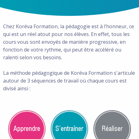
Chez Koréva Formation, la pédagogie est à l’honneur, ce
qui est un réel atout pour nos élèves. En effet, tous les
cours vous sont envoyés de manière progressive, en
fonction de votre rythme, qui peut être accéléré ou
ralenti selon vos besoins.
La méthode pédagogique de Koréva Formation s'articule
autour de 3 séquences de travail où chaque cours est
divisé ainsi :