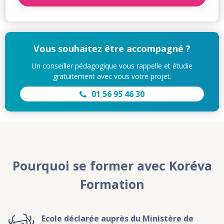
Vous souhaitez être accompagné ?
Un conseiller pédagogique vous rappelle et étudie
gratuitement avec vous votre projet.
01 56 95 46 30
Pourquoi se former avec Koréva
Formation
Ecole déclarée auprès du Ministère de