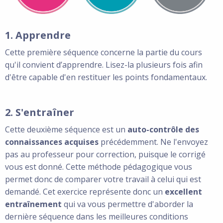
1. Apprendre
Cette première séquence concerne la partie du cours
qu'il convient d’apprendre. Lisez-la plusieurs fois afin
d'être capable d'en restituer les points fondamentaux.
2. S'entraîner
Cette deuxième séquence est un
auto-contrôle des
connaissances acquises
précédemment. Ne l'envoyez
pas au professeur pour correction, puisque le corrigé
vous est donné. Cette méthode pédagogique vous
permet donc de comparer votre travail à celui qui est
demandé. Cet exercice représente donc un
excellent
entraînement
qui va vous permettre d'aborder la
dernière séquence dans les meilleures conditions