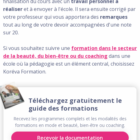
finalisation du cours avec un
travail personnel à
réaliser
et à envoyer à l'école. Il sera ensuite corrigé par
votre professeur qui vous apportera des
remarques
tout au long de votre devoir accompagnées d'une note
sur 20.
Si vous souhaitez suivre une
formation dans le secteur
de la beauté, du bien-être ou du coaching
dans une
école où la pédagogie est un élément central, choisissez
Koréva Formation.
Téléchargez gratuitement le
guide des formations
Recevez les programmes complets et les modalités des
formations en mode et beauté, bien-être ou coaching.
Recevoir la documentation