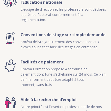
l’Education nationale
L'équipe de direction et les professeurs sont déclarés
auprès du Rectorat conformément à la
réglementation.
Conventions de stage sur simple demande
Koréva délivre gratuitement des conventions aux
élèves souhaitant faire des stages en entreprise.
Facilités de paiement
Koréva Formation propose 4 formules de
paiement dont l’une s’échelonne sur 24 mois. Ce plan
de financement peut être adapté à tout
moment, sans frais.
Aide à la recherche d’emploi
Notre priorité est l’insertion professionnelle de nos