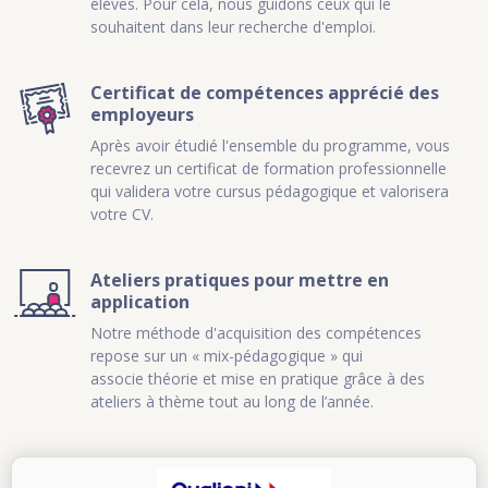
élèves. Pour cela, nous guidons ceux qui le
souhaitent dans leur recherche d'emploi.
Certificat de compétences apprécié des
employeurs
Après avoir étudié l'ensemble du programme, vous
recevrez un certificat de formation professionnelle
qui validera votre cursus pédagogique et valorisera
votre CV.
Ateliers pratiques pour mettre en
application
Notre méthode d'acquisition des compétences
repose sur un « mix-pédagogique » qui
associe théorie et mise en pratique grâce à des
ateliers à thème tout au long de l’année.