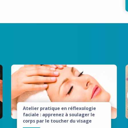
Atelier pratique en réflexologie
faciale : apprenez à soulager le
corps par le toucher du visage