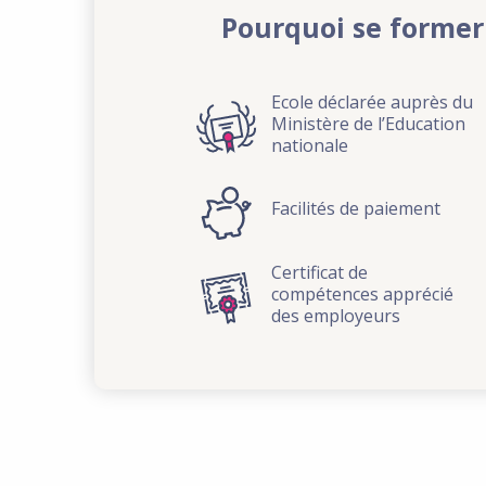
Pourquoi se former
Ecole déclarée auprès du
Ministère de l’Education
nationale
Facilités de paiement
Certificat de
compétences apprécié
des employeurs