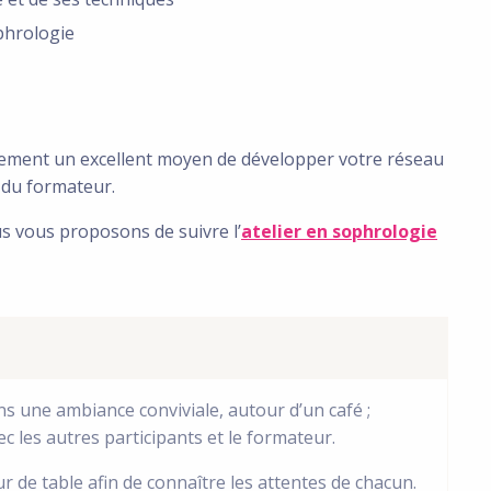
ophrologie
ement un excellent moyen de développer votre réseau
 du formateur.
s vous proposons de suivre l’
atelier en sophrologie
ns une ambiance conviviale, autour d’un café ;
c les autres participants et le formateur.
our de table afin de connaître les attentes de chacun.