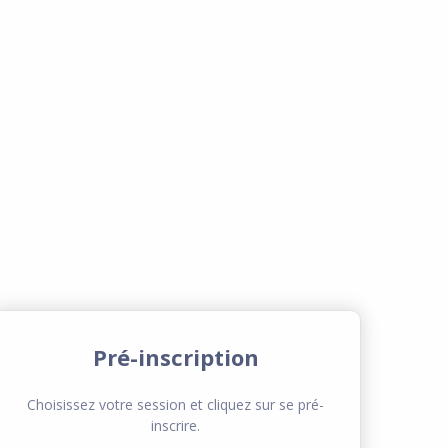
Pré-inscription
Choisissez votre session et cliquez sur se pré-
inscrire.