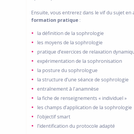
Ensuite, vous entrerez dans le vif du sujet e
formation pratique
:
la définition de la sophrologie
les moyens de la sophrologie
pratique d’exercices de relaxation dynamiq
expérimentation de la sophronisation
la posture du sophrologue
la structure d’une séance de sophrologie
entraînement à l'anamnèse
la fiche de renseignements « individuel »
les champs d’application de la sophrologie
l’objectif smart
l’identification du protocole adapté