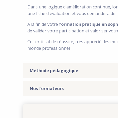
Dans une logique d’amélioration continue, lor
une fiche d'évaluation et vous demandera de f
A la fin de votre
formation pratique en soph
de valider votre participation et valoriser vot
Ce certificat de réussite, très apprécié des em
monde professionnel.
Méthode pédagogique
Nos formateurs