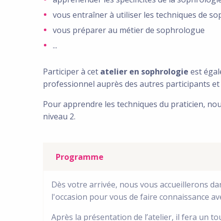
vous entraîner à utiliser les techniques de s
vous préparer au métier de sophrologue
...
Participer à cet
atelier en sophrologie
est égal
professionnel auprès des autres participants et
Pour apprendre les techniques du praticien, nou
niveau 2.
Programme
Dès votre arrivée, nous vous accueillerons da
l'occasion pour vous de faire connaissance ave
Après la présentation de l’atelier, il fera un t