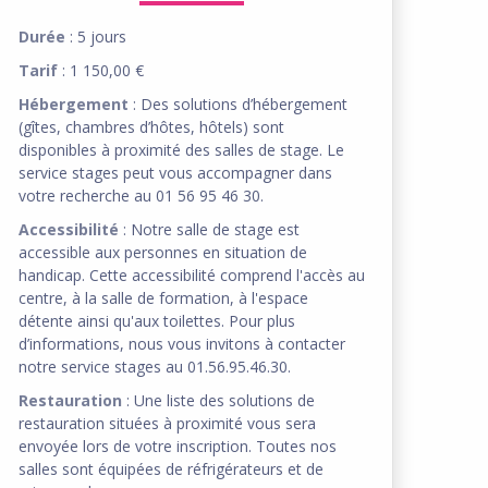
Durée
: 5 jours
Tarif
: 1 150,00 €
Hébergement
: Des solutions d’hébergement
(gîtes, chambres d’hôtes, hôtels) sont
disponibles à proximité des salles de stage. Le
service stages peut vous accompagner dans
votre recherche au 01 56 95 46 30.
Accessibilité
: Notre salle de stage est
accessible aux personnes en situation de
handicap. Cette accessibilité comprend l'accès au
centre, à la salle de formation, à l'espace
détente ainsi qu'aux toilettes. Pour plus
d’informations, nous vous invitons à contacter
notre service stages au 01.56.95.46.30.
Restauration
: Une liste des solutions de
restauration situées à proximité vous sera
envoyée lors de votre inscription. Toutes nos
salles sont équipées de réfrigérateurs et de