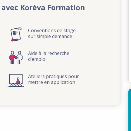
 avec Koréva Formation
Conventions de stage
sur simple demande
Aide à la recherche
d’emploi
Ateliers pratiques pour
mettre en application