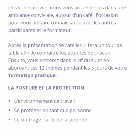
Dès votre arrivée, nous vous accueillerons dans une
ambiance conviviale, autour d’un café ; l'occasion
pour vous de faire connaissance avec les autres
participants et le formateur.
Après la présentation de l’atelier, il fera un tour de
table afin de connaître les attentes de chacun.
Ensuite, vous entrerez dans le vif du sujet en
abordant ces 12 thèmes pendant les 5 jours de votre
formation pratique
:
LA POSTURE ET LA PROTECTION
L’environnement de travail
Se protéger en tant que personne
Le centrage : la clé de la sérénité