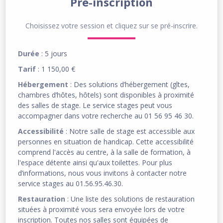
Pré-inscription
Choisissez votre session et cliquez sur se pré-inscrire.
Durée
: 5 jours
Tarif
: 1 150,00 €
Hébergement
: Des solutions d’hébergement (gîtes,
chambres d’hôtes, hôtels) sont disponibles à proximité
des salles de stage. Le service stages peut vous
accompagner dans votre recherche au 01 56 95 46 30.
Accessibilité
: Notre salle de stage est accessible aux
personnes en situation de handicap. Cette accessibilité
comprend l'accès au centre, à la salle de formation, à
l'espace détente ainsi qu'aux toilettes. Pour plus
d’informations, nous vous invitons à contacter notre
service stages au 01.56.95.46.30.
Restauration
: Une liste des solutions de restauration
situées à proximité vous sera envoyée lors de votre
inscription. Toutes nos salles sont équipées de