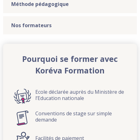
Méthode pédagogique
Nos formateurs
Pourquoi se former avec
Koréva Formation
Ecole déclarée auprès du Ministère de
l’Education nationale
Conventions de stage sur simple
demande
Facilités de paiement