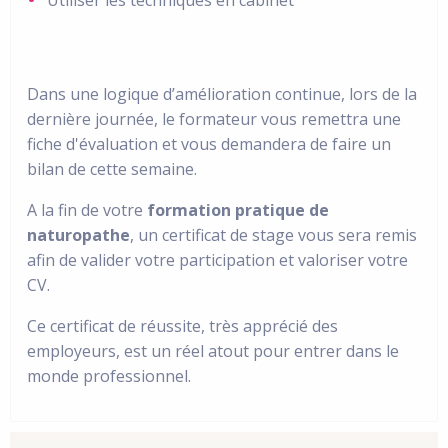
Dans une logique d’amélioration continue, lors de la
dernière journée, le formateur vous remettra une
fiche d'évaluation et vous demandera de faire un
bilan de cette semaine.
A la fin de votre
formation pratique de
naturopathe
, un certificat de stage vous sera remis
afin de valider votre participation et valoriser votre
CV.
Ce certificat de réussite, très apprécié des
employeurs, est un réel atout pour entrer dans le
monde professionnel.