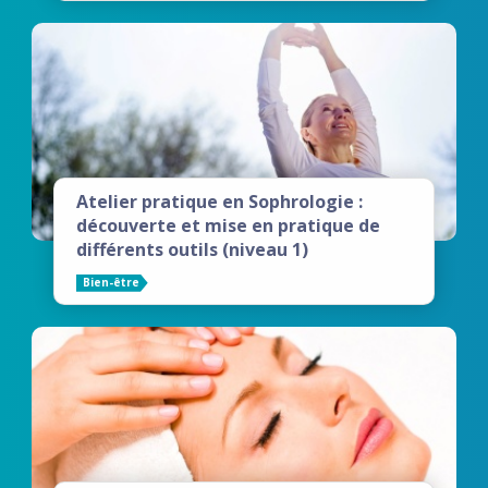
Atelier pratique en Sophrologie :
découverte et mise en pratique de
différents outils (niveau 1)
Bien-être