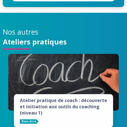
Nos autres
Ateliers pratiques
Atelier pratique de coach : découverte
et initiation aux outils du coaching
(niveau 1)
Bien-être