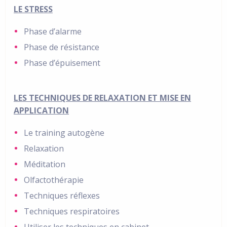
LE STRESS
Phase d’alarme
Phase de résistance
Phase d’épuisement
LES TECHNIQUES DE RELAXATION ET MISE EN
APPLICATION
Le training autogène
Relaxation
Méditation
Olfactothérapie
Techniques réflexes
Techniques respiratoires
Utiliser les techniques en cabinet