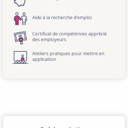
Aide à la recherche d’emploi
Certificat de compétences apprécié
des employeurs
Ateliers pratiques pour mettre en
application