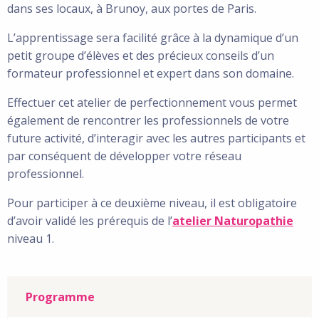
dans ses locaux, à Brunoy, aux portes de Paris.
L’apprentissage sera facilité grâce à la dynamique d’un
petit groupe d’élèves et des précieux conseils d’un
formateur professionnel et expert dans son domaine.
Effectuer cet atelier de perfectionnement vous permet
également de rencontrer les professionnels de votre
future activité, d’interagir avec les autres participants et
par conséquent de développer votre réseau
professionnel.
Pour participer à ce deuxième niveau, il est obligatoire
d’avoir validé les prérequis de l’
atelier Naturopathie
niveau 1.
Programme