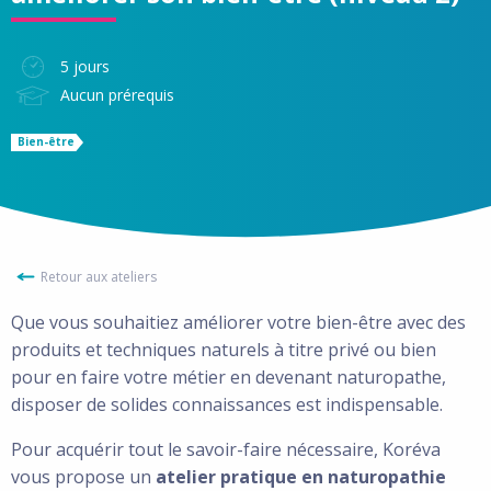
5 jours
Aucun prérequis
Bien-être
Retour aux ateliers
Que vous souhaitiez améliorer votre bien-être avec des
produits et techniques naturels à titre privé ou bien
pour en faire votre métier en devenant naturopathe,
disposer de solides connaissances est indispensable.
Pour acquérir tout le savoir-faire nécessaire, Koréva
vous propose un
atelier pratique en naturopathie