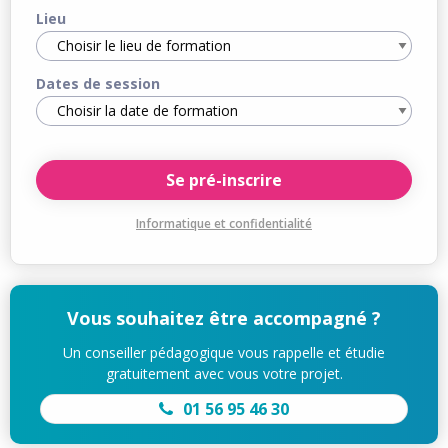
Lieu
Dates de session
Informatique et confidentialité
Vous souhaitez être accompagné ?
Un conseiller pédagogique vous rappelle et étudie
gratuitement avec vous votre projet.
01 56 95 46 30