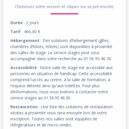
Choisissez votre session et cliquez sur se pré-inscrire.
Durée
: 2 jours
Tarif
: 460,00 €
Hébergement
: Des solutions d’hébergement (gîtes,
chambres d’hôtes, hôtels) sont disponibles à proximité
des salles de stage. Le service stages peut vous
accompagner dans votre recherche au 01 56 95 46 30.
Accessibilité
: Notre salle de stage est accessible aux
personnes en situation de handicap. Cette accessibilité
comprend l'accès au centre, à la salle de formation, à
l'espace détente ainsi qu'aux toilettes. Pour plus
d’informations, nous vous invitons à contacter notre
service stages au 01.56.95.46.30.
Restauration
: Une liste des solutions de restauration
situées à proximité vous sera envoyée lors de votre
inscription. Toutes nos salles sont équipées de
réfrigérateurs et de micro-ondes.