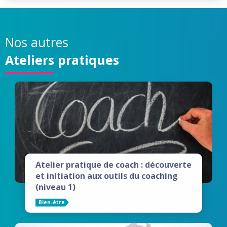
Nos autres
Ateliers pratiques
Atelier pratique de coach : découverte
et initiation aux outils du coaching
(niveau 1)
Bien-être