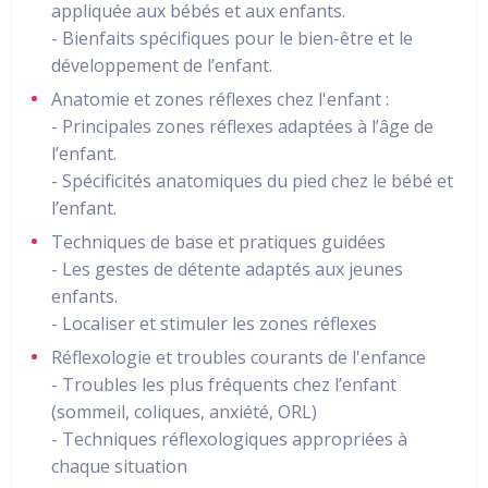
appliquée aux bébés et aux enfants.
- Bienfaits spécifiques pour le bien-être et le
développement de l’enfant.
Anatomie et zones réflexes chez l'enfant :
- Principales zones réflexes adaptées à l’âge de
l’enfant.
- Spécificités anatomiques du pied chez le bébé et
l’enfant.
Techniques de base et pratiques guidées
- Les gestes de détente adaptés aux jeunes
enfants.
- Localiser et stimuler les zones réflexes
Réflexologie et troubles courants de l'enfance
- Troubles les plus fréquents chez l’enfant
(sommeil, coliques, anxiété, ORL)
- Techniques réflexologiques appropriées à
chaque situation