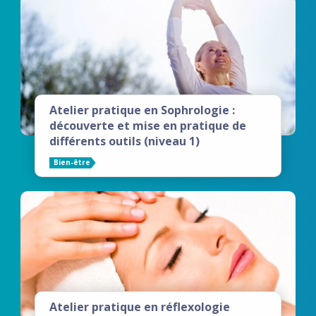
Atelier pratique en Sophrologie :
découverte et mise en pratique de
différents outils (niveau 1)
Bien-être
Atelier pratique en réflexologie