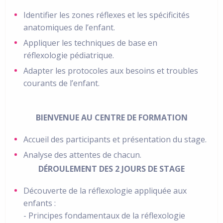
Identifier les zones réflexes et les spécificités
anatomiques de l’enfant.
Appliquer les techniques de base en
réflexologie pédiatrique.
Adapter les protocoles aux besoins et troubles
courants de l’enfant.
BIENVENUE AU CENTRE DE FORMATION
Accueil des participants et présentation du stage.
Analyse des attentes de chacun.
DÉROULEMENT DES 2 JOURS DE STAGE
Découverte de la réflexologie appliquée aux
enfants :
- Principes fondamentaux de la réflexologie