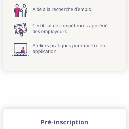
Aide à la recherche d’emploi
Certificat de compétences apprécié
des employeurs
Ateliers pratiques pour mettre en
application
Pré-inscription