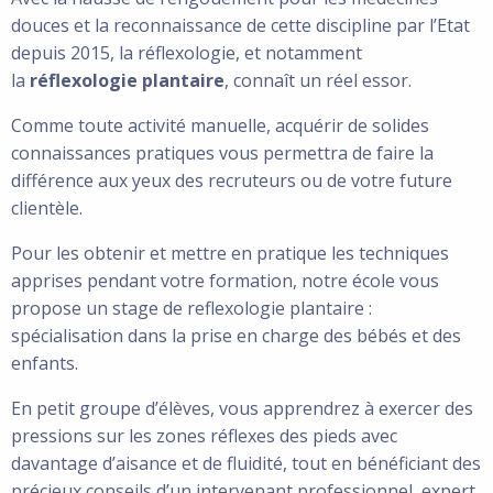
douces et la reconnaissance de cette discipline par l’Etat
depuis 2015, la réflexologie, et notamment
la
réflexologie plantaire
, connaît un réel essor.
Comme toute activité manuelle, acquérir de solides
connaissances pratiques vous permettra de faire la
différence aux yeux des recruteurs ou de votre future
clientèle.
Pour les obtenir et mettre en pratique les techniques
apprises pendant votre formation, notre école vous
propose un stage de reflexologie plantaire :
spécialisation dans la prise en charge des bébés et des
enfants.
En petit groupe d’élèves, vous apprendrez à exercer des
pressions sur les zones réflexes des pieds avec
davantage d’aisance et de fluidité, tout en bénéficiant des
précieux conseils d’un intervenant professionnel, expert