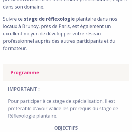
dans son domaine.
Suivre ce
stage de réflexologie
plantaire dans nos
locaux à Brunoy, près de Paris, est également un
excellent moyen de développer votre réseau
professionnel auprès des autres participants et du
formateur.
Programme
IMPORTANT :
Pour participer à ce stage de spécialisation, il est
préférable d’avoir validé les prérequis du stage de
Réflexologie plantaire.
OBJECTIFS