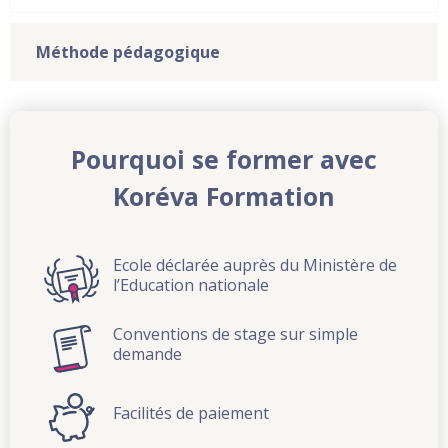
Méthode pédagogique
Pourquoi se former avec
Koréva Formation
Ecole déclarée auprès du Ministère de
l’Education nationale
Conventions de stage sur simple
demande
Facilités de paiement