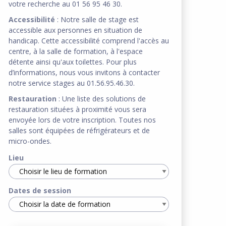
votre recherche au 01 56 95 46 30.
Accessibilité
: Notre salle de stage est
accessible aux personnes en situation de
handicap. Cette accessibilité comprend l'accès au
centre, à la salle de formation, à l'espace
détente ainsi qu'aux toilettes. Pour plus
d’informations, nous vous invitons à contacter
notre service stages au 01.56.95.46.30.
Restauration
: Une liste des solutions de
restauration situées à proximité vous sera
envoyée lors de votre inscription. Toutes nos
salles sont équipées de réfrigérateurs et de
micro-ondes.
Lieu
Dates de session