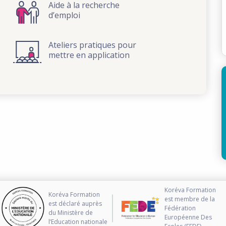
Aide à la recherche
d’emploi
Ateliers pratiques pour
mettre en application
Koréva Formation
Koréva Formation
est membre de la
est déclaré auprès
Fédération
du Ministère de
Européenne Des
l’Education nationale