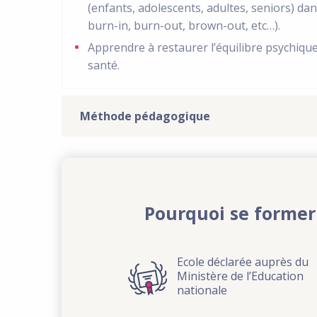
(enfants, adolescents, adultes, seniors) da
burn-in, burn-out, brown-out, etc…).
Apprendre à restaurer l’équilibre psychique
santé.
Méthode pédagogique
Pourquoi se former
Ecole déclarée auprès du
Ministère de l’Education
nationale