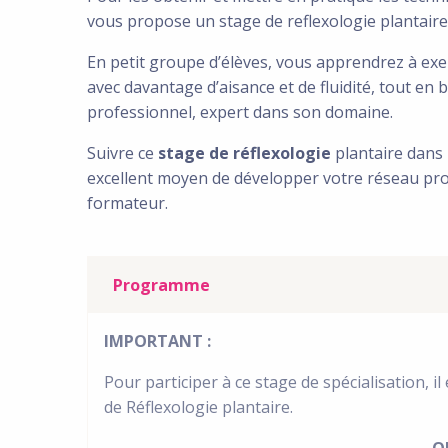
vous propose un stage de reflexologie plantaire 
En petit groupe d’élèves, vous apprendrez à exe
avec davantage d’aisance et de fluidité, tout en 
professionnel, expert dans son domaine.
Suivre ce
stage de réflexologie
plantaire dans 
excellent moyen de développer votre réseau pro
formateur.
Programme
IMPORTANT :
Pour participer à ce stage de spécialisation, il
de Réflexologie plantaire.
O