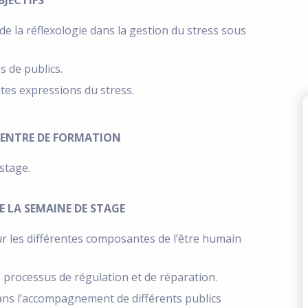
e de la réflexologie dans la gestion du stress sous
s de publics.
tes expressions du stress.
CENTRE DE FORMATION
stage.
 LA SEMAINE DE STAGE
ur les différentes composantes de l’être humain
s processus de régulation et de réparation.
dans l’accompagnement de différents publics