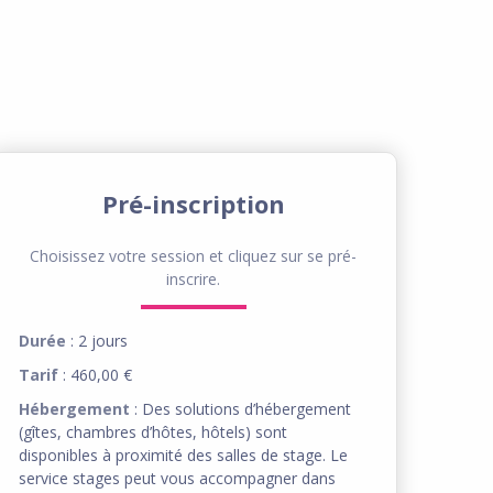
Pré-inscription
Choisissez votre session et cliquez sur se pré-
inscrire.
Durée
: 2 jours
Tarif
: 460,00 €
Hébergement
: Des solutions d’hébergement
(gîtes, chambres d’hôtes, hôtels) sont
disponibles à proximité des salles de stage. Le
service stages peut vous accompagner dans