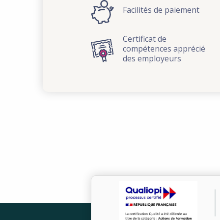
Facilités de paiement
Certificat de
compétences apprécié
des employeurs