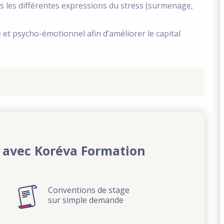
ns les différentes expressions du stress (surmenage,
 et psycho-émotionnel afin d’améliorer le capital
 avec Koréva Formation
Conventions de stage
sur simple demande