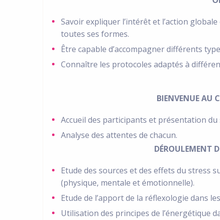
Savoir expliquer l’intérêt et l’action global
toutes ses formes.
Être capable d’accompagner différents type
Connaître les protocoles adaptés à différen
BIENVENUE AU 
Accueil des participants et présentation du 
Analyse des attentes de chacun.
DÉROULEMENT DE
Etude des sources et des effets du stress s
(physique, mentale et émotionnelle).
Etude de l’apport de la réflexologie dans le
Utilisation des principes de l’énergétique 