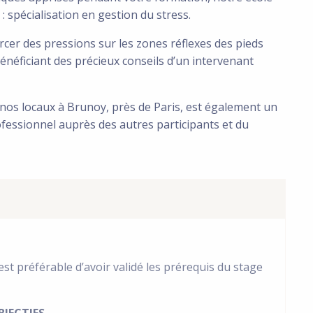
: spécialisation en gestion du stress.
rcer des pressions sur les zones réflexes des pieds
bénéficiant des précieux conseils d’un intervenant
nos locaux à Brunoy, près de Paris, est également un
fessionnel auprès des autres participants et du
 est préférable d’avoir validé les prérequis du stage
BJECTIFS