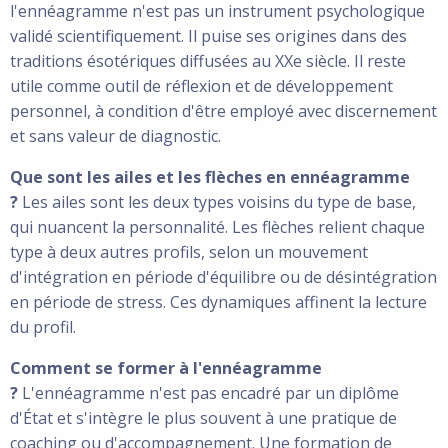
l'ennéagramme n'est pas un instrument psychologique
validé scientifiquement. Il puise ses origines dans des
traditions ésotériques diffusées au XXe siècle. Il reste
utile comme outil de réflexion et de développement
personnel, à condition d'être employé avec discernement
et sans valeur de diagnostic.
Que sont les ailes et les flèches en ennéagramme
?
Les ailes sont les deux types voisins du type de base,
qui nuancent la personnalité. Les flèches relient chaque
type à deux autres profils, selon un mouvement
d'intégration en période d'équilibre ou de désintégration
en période de stress. Ces dynamiques affinent la lecture
du profil.
Comment se former à l'ennéagramme
?
L'ennéagramme n'est pas encadré par un diplôme
d'État et s'intègre le plus souvent à une pratique de
coaching ou d'accompagnement. Une formation de