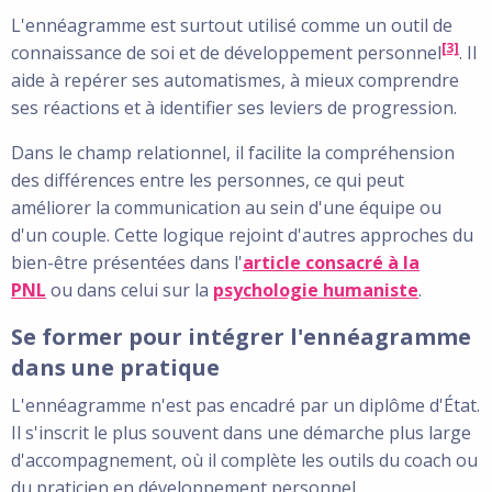
L'ennéagramme est surtout utilisé comme un outil de
[3]
connaissance de soi et de développement personnel
. Il
aide à repérer ses automatismes, à mieux comprendre
ses réactions et à identifier ses leviers de progression.
Dans le champ relationnel, il facilite la compréhension
des différences entre les personnes, ce qui peut
améliorer la communication au sein d'une équipe ou
d'un couple. Cette logique rejoint d'autres approches du
bien-être présentées dans l'
article consacré à la
PNL
ou dans celui sur la
psychologie humaniste
.
Se former pour intégrer l'ennéagramme
dans une pratique
L'ennéagramme n'est pas encadré par un diplôme d'État.
Il s'inscrit le plus souvent dans une démarche plus large
d'accompagnement, où il complète les outils du coach ou
du praticien en développement personnel.