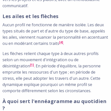
communicatif.
Les ailes et les flèches
Aucun profil ne fonctionne de manière isolée. Les deux
types situés de part et d'autre du type de base, appelés
les ailes, viennent nuancer la personnalité en accentuant
[4]
ou en modérant certains traits
.
Les flèches relient chaque type à deux autres profils
selon un mouvement d'intégration ou de
[1]
désintégration
. En période d'équilibre, la personne
emprunte les ressources d'un type ; en période de
stress, elle peut adopter les travers d'un autre. Cette
dynamique explique pourquoi un même profil se
comporte différemment selon les circonstances.
À quoi sert l'ennéagramme au quotidien
?