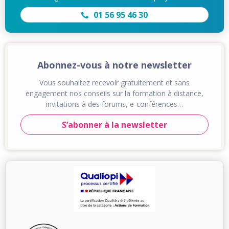
01 56 95 46 30
Abonnez-vous à notre newsletter
Vous souhaitez recevoir gratuitement et sans
engagement nos conseils sur la formation à distance,
invitations à des forums, e-conférences…
S’abonner à la newsletter