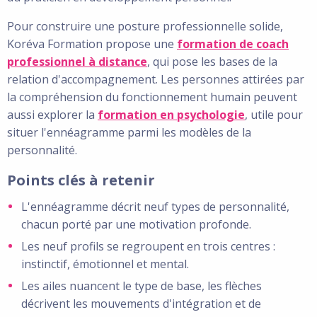
Pour construire une posture professionnelle solide,
Koréva Formation propose une
formation de coach
professionnel à distance
, qui pose les bases de la
relation d'accompagnement. Les personnes attirées par
la compréhension du fonctionnement humain peuvent
aussi explorer la
formation en psychologie
, utile pour
situer l'ennéagramme parmi les modèles de la
personnalité.
Points clés à retenir
L'ennéagramme décrit neuf types de personnalité,
chacun porté par une motivation profonde.
Les neuf profils se regroupent en trois centres :
instinctif, émotionnel et mental.
Les ailes nuancent le type de base, les flèches
décrivent les mouvements d'intégration et de