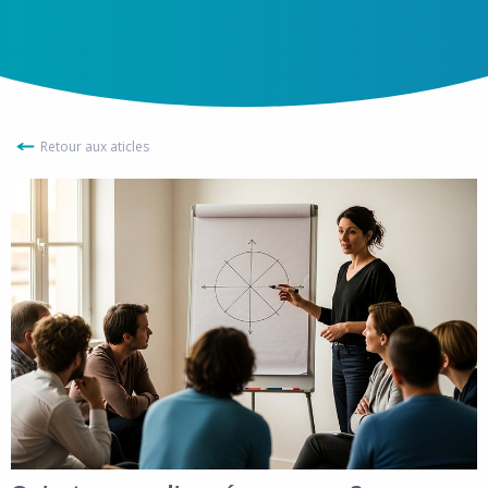
Retour aux aticles