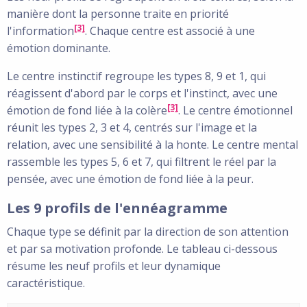
manière dont la personne traite en priorité
[3]
l'information
. Chaque centre est associé à une
émotion dominante.
Le centre instinctif regroupe les types 8, 9 et 1, qui
réagissent d'abord par le corps et l'instinct, avec une
[3]
émotion de fond liée à la colère
. Le centre émotionnel
réunit les types 2, 3 et 4, centrés sur l'image et la
relation, avec une sensibilité à la honte. Le centre mental
rassemble les types 5, 6 et 7, qui filtrent le réel par la
pensée, avec une émotion de fond liée à la peur.
Les 9 profils de l'ennéagramme
Chaque type se définit par la direction de son attention
et par sa motivation profonde. Le tableau ci-dessous
résume les neuf profils et leur dynamique
caractéristique.