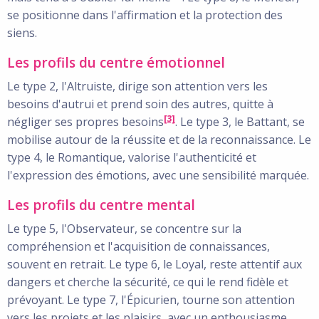
se positionne dans l'affirmation et la protection des
siens.
Les profils du centre émotionnel
Le type 2, l'Altruiste, dirige son attention vers les
besoins d'autrui et prend soin des autres, quitte à
[3]
négliger ses propres besoins
. Le type 3, le Battant, se
mobilise autour de la réussite et de la reconnaissance. Le
type 4, le Romantique, valorise l'authenticité et
l'expression des émotions, avec une sensibilité marquée.
Les profils du centre mental
Le type 5, l'Observateur, se concentre sur la
compréhension et l'acquisition de connaissances,
souvent en retrait. Le type 6, le Loyal, reste attentif aux
dangers et cherche la sécurité, ce qui le rend fidèle et
prévoyant. Le type 7, l'Épicurien, tourne son attention
vers les projets et les plaisirs, avec un enthousiasme