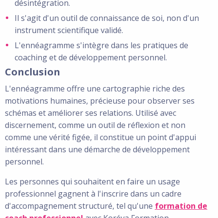
désintégration.
Il s'agit d'un outil de connaissance de soi, non d'un
instrument scientifique validé.
L'ennéagramme s'intègre dans les pratiques de
coaching et de développement personnel.
Conclusion
L'ennéagramme offre une cartographie riche des
motivations humaines, précieuse pour observer ses
schémas et améliorer ses relations. Utilisé avec
discernement, comme un outil de réflexion et non
comme une vérité figée, il constitue un point d'appui
intéressant dans une démarche de développement
personnel.
Les personnes qui souhaitent en faire un usage
professionnel gagnent à l'inscrire dans un cadre
d'accompagnement structuré, tel qu'une
formation de