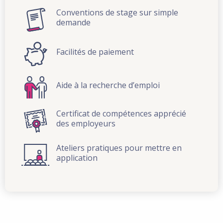
Conventions de stage sur simple
demande
Facilités de paiement
Aide à la recherche d’emploi
Certificat de compétences apprécié
des employeurs
Ateliers pratiques pour mettre en
application