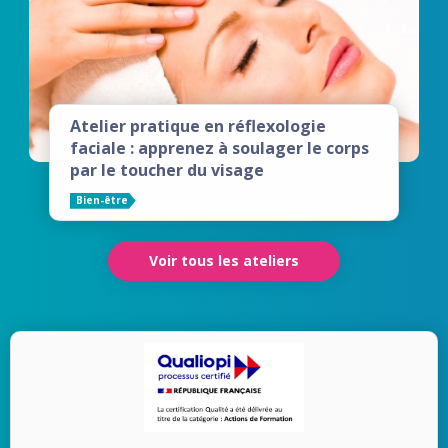
Atelier pratique en réflexologie
faciale : apprenez à soulager le corps
par le toucher du visage
Bien-être
Voir tous les ateliers