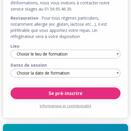
d’informations, nous vous invitons à contacter notre
service stages au 01.56.95.46.30.
Restauration
: Pour tous régimes particuliers,
notamment allergie (ex: gluten, lactose etc…), il est
préférable que vous apportiez votre repas. Un
réfrigérateur sera à votre disposition.
Lieu
Dates de session
Informatique et confidentialité