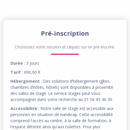
Pré-inscription
Choisissez votre session et cliquez sur se pré-inscrire.
Durée
: 3 jours
Tarif
: 690,00 €
Hébergement
: Des solutions d’hébergement (gîtes,
chambres d’hôtes, hôtels) sont disponibles à proximité
des salles de stage. Le service stages peut vous
accompagner dans votre recherche au 01 56 95 46 30.
Accessibilité
: Notre salle de stage est accessible aux
personnes en situation de handicap. Cette accessibilité
comprend l'accès au centre, à la salle de formation, à
l'espace détente ainsi qu'aux toilettes. Pour plus