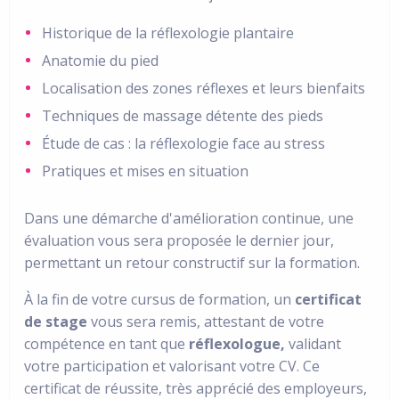
Historique de la réflexologie plantaire
Anatomie du pied
Localisation des zones réflexes et leurs bienfaits
Techniques de massage détente des pieds
Étude de cas : la réflexologie face au stress
Pratiques et mises en situation
Dans une démarche d'amélioration continue, une
évaluation vous sera proposée le dernier jour,
permettant un retour constructif sur la formation.
À la fin de votre
cursus de formation
, un
certificat
de stage
vous sera remis, attestant de votre
compétence en tant que
réflexologue,
validant
votre participation et valorisant votre CV. Ce
certificat de réussite, très apprécié des employeurs,