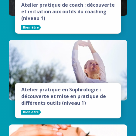
Atelier pratique de coach : découverte
et initiation aux outils du coaching
(niveau 1)
Bien-être
Atelier pratique en Sophrologie :
découverte et mise en pratique de
différents outils (niveau 1)
Bien-être