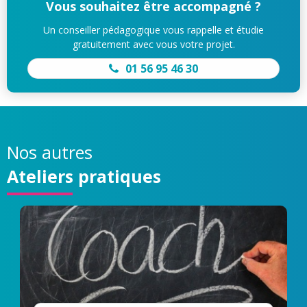
Vous souhaitez être accompagné ?
Un conseiller pédagogique vous rappelle et étudie
gratuitement avec vous votre projet.
01 56 95 46 30
Nos autres
Ateliers pratiques