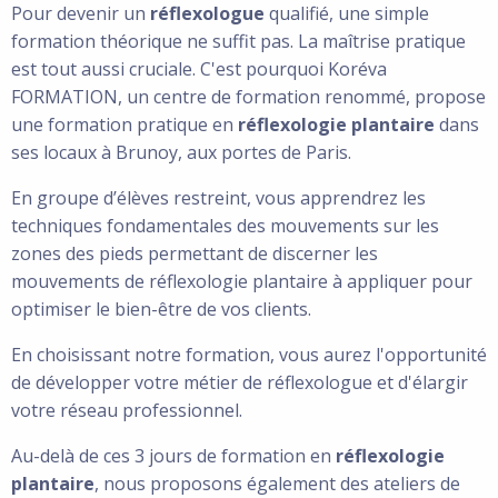
Pour devenir un
réflexologue
qualifié, une simple
formation théorique ne suffit pas. La maîtrise pratique
est tout aussi cruciale. C'est pourquoi Koréva
FORMATION, un
centre de formation
renommé, propose
une formation pratique
en
réflexologie plantaire
dans
ses locaux à Brunoy, aux portes de Paris.
En groupe d’élèves restreint, vous apprendrez les
techniques fondamentales des mouvements sur les
zones des pieds permettant de discerner les
mouvements de réflexologie plantaire à appliquer pour
optimiser le bien-être de vos clients.
En choisissant notre
formation
, vous aurez l'opportunité
de développer votre
métier de réflexologue
et d'élargir
votre réseau professionnel.
Au-delà de ces 3 jours de formation en
réflexologie
plantaire
, nous proposons également des ateliers de