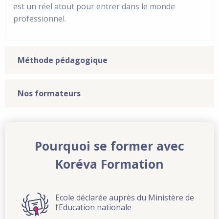
est un réel atout pour entrer dans le monde
professionnel.
Méthode pédagogique
Nos formateurs
Pourquoi se former avec
Koréva Formation
Ecole déclarée auprès du Ministère de
l’Education nationale