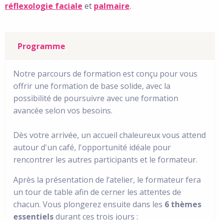
réflexologie faciale
et
palmaire
.
Programme
Notre parcours de formation est conçu pour vous
offrir une formation de base solide, avec la
possibilité de poursuivre avec une formation
avancée selon vos besoins.
Dès votre arrivée, un accueil chaleureux vous attend
autour d'un café, l'opportunité idéale pour
rencontrer les autres participants et le formateur.
Après la présentation de l’atelier, le formateur fera
un tour de table afin de cerner les attentes de
chacun. Vous plongerez ensuite dans les
6 thèmes
essentiels
durant ces trois jours :