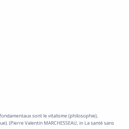
s fondamentaux sont le vitalisme (philosophie),
ique). (Pierre Valentin MARCHESSEAU, in La santé sans