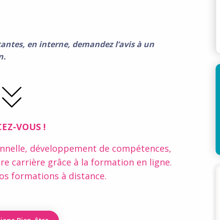
tantes, en interne, demandez l’avis à un
n.
EZ-VOUS !
onnelle, développement de compétences,
 carrière grâce à la formation en ligne.
os formations à distance.