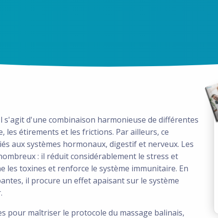
Il s'agit d'une combinaison harmonieuse de différentes
 les étirements et les frictions. Par ailleurs, ce
liés aux systèmes hormonaux, digestif et nerveux. Les
nombreux : il réduit considérablement le stress et
ine les toxines et renforce le système immunitaire. En
antes, il procure un effet apaisant sur le système
.
es pour maîtriser le protocole du massage balinais,