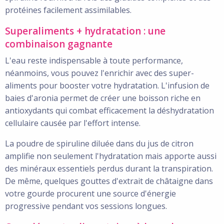
protéines facilement assimilables.
Superaliments + hydratation : une
combinaison gagnante
L'eau reste indispensable à toute performance,
néanmoins, vous pouvez l'enrichir avec des super-
aliments pour booster votre hydratation. L'infusion de
baies d'aronia permet de créer une boisson riche en
antioxydants qui combat efficacement la déshydratation
cellulaire causée par l'effort intense.
La poudre de spiruline diluée dans du jus de citron
amplifie non seulement l'hydratation mais apporte aussi
des minéraux essentiels perdus durant la transpiration.
De même, quelques gouttes d'extrait de châtaigne dans
votre gourde procurent une source d'énergie
progressive pendant vos sessions longues.