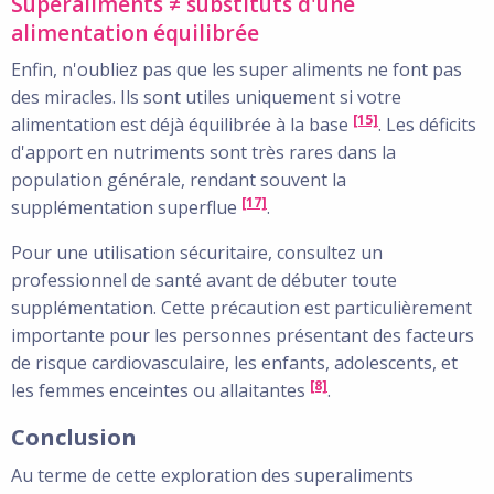
Superaliments ≠ substituts d'une
alimentation équilibrée
Enfin, n'oubliez pas que les super aliments ne font pas
des miracles. Ils sont utiles uniquement si votre
[15]
alimentation est déjà équilibrée à la base
. Les déficits
d'apport en nutriments sont très rares dans la
population générale, rendant souvent la
[17]
supplémentation superflue
.
Pour une utilisation sécuritaire, consultez un
professionnel de santé avant de débuter toute
supplémentation. Cette précaution est particulièrement
importante pour les personnes présentant des facteurs
de risque cardiovasculaire, les enfants, adolescents, et
[8]
les femmes enceintes ou allaitantes
.
Conclusion
Au terme de cette exploration des superaliments