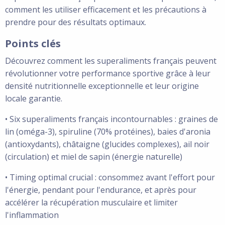
comment les utiliser efficacement et les précautions à
prendre pour des résultats optimaux.
Points clés
Découvrez comment les superaliments français peuvent
révolutionner votre performance sportive grâce à leur
densité nutritionnelle exceptionnelle et leur origine
locale garantie.
• Six superaliments français incontournables : graines de
lin (oméga-3), spiruline (70% protéines), baies d'aronia
(antioxydants), châtaigne (glucides complexes), ail noir
(circulation) et miel de sapin (énergie naturelle)
• Timing optimal crucial : consommez avant l'effort pour
l'énergie, pendant pour l'endurance, et après pour
accélérer la récupération musculaire et limiter
l'inflammation