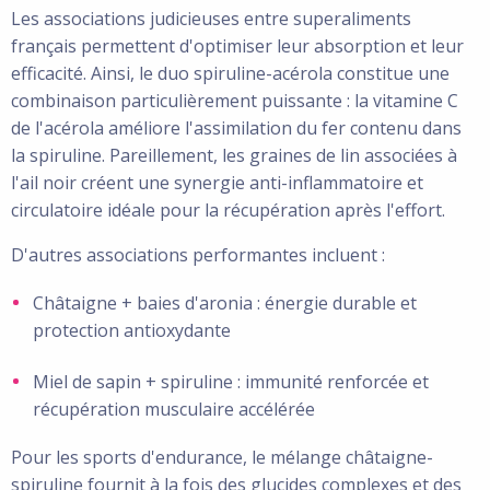
Les associations judicieuses entre superaliments
français permettent d'optimiser leur absorption et leur
efficacité. Ainsi, le duo spiruline-acérola constitue une
combinaison particulièrement puissante : la vitamine C
de l'acérola améliore l'assimilation du fer contenu dans
la spiruline. Pareillement, les graines de lin associées à
l'ail noir créent une synergie anti-inflammatoire et
circulatoire idéale pour la récupération après l'effort.
D'autres associations performantes incluent :
Châtaigne + baies d'aronia : énergie durable et
protection antioxydante
Miel de sapin + spiruline : immunité renforcée et
récupération musculaire accélérée
Pour les sports d'endurance, le mélange châtaigne-
spiruline fournit à la fois des glucides complexes et des