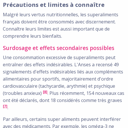
Précautions et limites à connaître
Malgré leurs vertus nutritionnelles, les superaliments
français doivent être consommés avec discernement.
Connaître leurs limites est aussi important que de
comprendre leurs bienfaits.
Surdosage et effets secondaires possibles
Une consommation excessive de superaliments peut
entraîner des effets indésirables. L'Anses a recensé 49
signalements d'effets indésirables liés aux compléments
alimentaires pour sportifs, majoritairement d'ordre
cardiovasculaire (tachycardie, arythmie) et psychique
[8]
(troubles anxieux)
. Plus récemment, 154 nouveaux cas
ont été déclarés, dont 18 considérés comme très graves
[7]
.
Par ailleurs, certains super aliments peuvent interférer
avec des médicaments. Par exemple, les oméga-3 ne