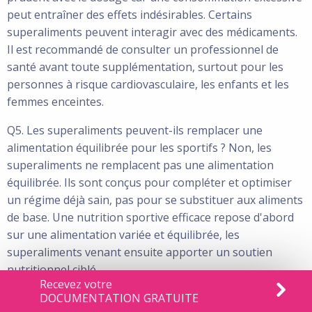
peut entraîner des effets indésirables. Certains
superaliments peuvent interagir avec des médicaments.
Il est recommandé de consulter un professionnel de
santé avant toute supplémentation, surtout pour les
personnes à risque cardiovasculaire, les enfants et les
femmes enceintes.
Q5. Les superaliments peuvent-ils remplacer une
alimentation équilibrée pour les sportifs ? Non, les
superaliments ne remplacent pas une alimentation
équilibrée. Ils sont conçus pour compléter et optimiser
un régime déjà sain, pas pour se substituer aux aliments
de base. Une nutrition sportive efficace repose d'abord
sur une alimentation variée et équilibrée, les
superaliments venant ensuite apporter un soutien
nutritionnel ciblé.
Recevez votre
DOCUMENTATION GRATUITE