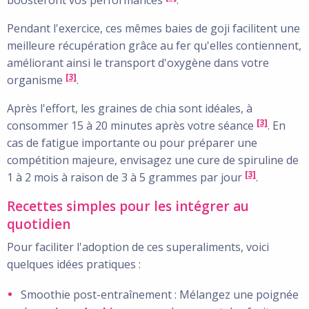
Pendant l'exercice, ces mêmes baies de goji facilitent une
meilleure récupération grâce au fer qu'elles contiennent,
améliorant ainsi le transport d'oxygène dans votre
[3]
organisme
.
Après l'effort, les graines de chia sont idéales, à
[3]
consommer 15 à 20 minutes après votre séance
. En
cas de fatigue importante ou pour préparer une
compétition majeure, envisagez une cure de spiruline de
[3]
1 à 2 mois à raison de 3 à 5 grammes par jour
.
Recettes simples pour les intégrer au
quotidien
Pour faciliter l'adoption de ces superaliments, voici
quelques idées pratiques :
Smoothie post-entraînement : Mélangez une poignée