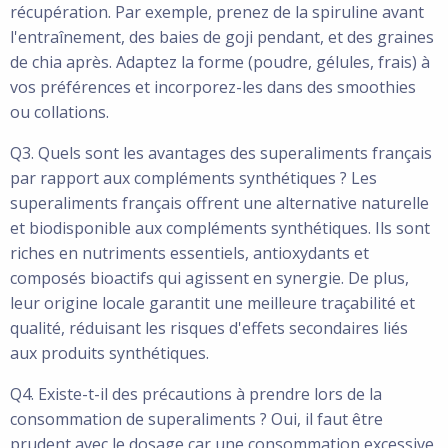
récupération. Par exemple, prenez de la spiruline avant
l'entraînement, des baies de goji pendant, et des graines
de chia après. Adaptez la forme (poudre, gélules, frais) à
vos préférences et incorporez-les dans des smoothies
ou collations.
Q3. Quels sont les avantages des superaliments français
par rapport aux compléments synthétiques ? Les
superaliments français offrent une alternative naturelle
et biodisponible aux compléments synthétiques. Ils sont
riches en nutriments essentiels, antioxydants et
composés bioactifs qui agissent en synergie. De plus,
leur origine locale garantit une meilleure traçabilité et
qualité, réduisant les risques d'effets secondaires liés
aux produits synthétiques.
Q4. Existe-t-il des précautions à prendre lors de la
consommation de superaliments ? Oui, il faut être
prudent avec le dosage car une consommation excessive