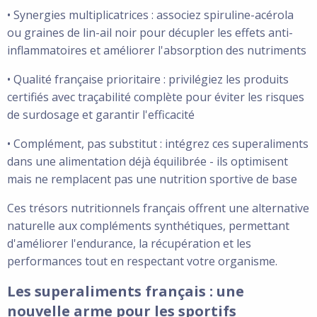
• Synergies multiplicatrices : associez spiruline-acérola
ou graines de lin-ail noir pour décupler les effets anti-
inflammatoires et améliorer l'absorption des nutriments
• Qualité française prioritaire : privilégiez les produits
certifiés avec traçabilité complète pour éviter les risques
de surdosage et garantir l'efficacité
• Complément, pas substitut : intégrez ces superaliments
dans une alimentation déjà équilibrée - ils optimisent
mais ne remplacent pas une nutrition sportive de base
Ces trésors nutritionnels français offrent une alternative
naturelle aux compléments synthétiques, permettant
d'améliorer l'endurance, la récupération et les
performances tout en respectant votre organisme.
Les superaliments français : une
nouvelle arme pour les sportifs