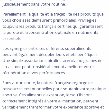
judicieusement dans votre routine.
Pareillement, la qualité et la traçabilité des produits que
vous choisissez demeurent primordiales. Privilégiez
toujours les produits français certifiés qui garantissent
la pureté et la concentration optimale en nutriments
essentiels.
Les synergies entre ces différents superaliments
peuvent également décupler leurs effets bénéfiques.
Une simple association spiruline-acérola ou graines de
lin-ail noir peut considérablement améliorer votre
récupération et vos performances.
Sans aucun doute, la nature française regorge de
ressources exceptionnelles pour soutenir votre pratique
sportive. Ces aliments d'exception, lorsqu'ils sont
correctement intégrés à votre alimentation, peuvent
véritablement transformer votre expérience sportive et