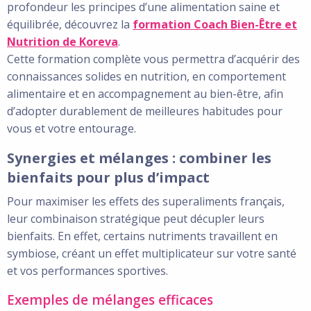
profondeur les principes d’une alimentation saine et
équilibrée, découvrez la
formation Coach Bien-Être et
Nutrition de Koreva
.
Cette formation complète vous permettra d’acquérir des
connaissances solides en nutrition, en comportement
alimentaire et en accompagnement au bien-être, afin
d’adopter durablement de meilleures habitudes pour
vous et votre entourage.
Synergies et mélanges : combiner les
bienfaits pour plus d’impact
Pour maximiser les effets des superaliments français,
leur combinaison stratégique peut décupler leurs
bienfaits. En effet, certains nutriments travaillent en
symbiose, créant un effet multiplicateur sur votre santé
et vos performances sportives.
Exemples de mélanges efficaces