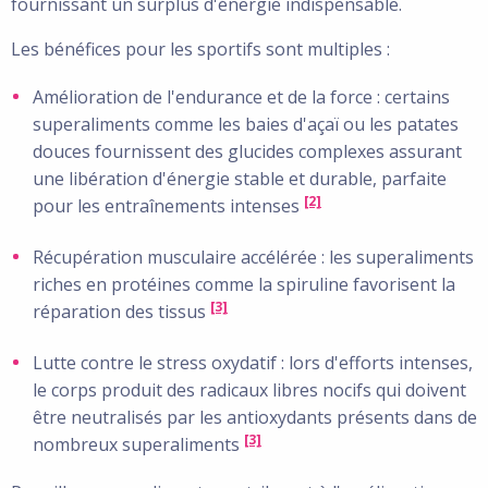
fournissant un surplus d'énergie indispensable.
Les bénéfices pour les sportifs sont multiples :
Amélioration de l'endurance et de la force : certains
superaliments comme les baies d'açaï ou les patates
douces fournissent des glucides complexes assurant
une libération d'énergie stable et durable, parfaite
[2]
pour les entraînements intenses
Récupération musculaire accélérée : les superaliments
riches en protéines comme la spiruline favorisent la
[3]
réparation des tissus
Lutte contre le stress oxydatif : lors d'efforts intenses,
le corps produit des radicaux libres nocifs qui doivent
être neutralisés par les antioxydants présents dans de
[3]
nombreux superaliments