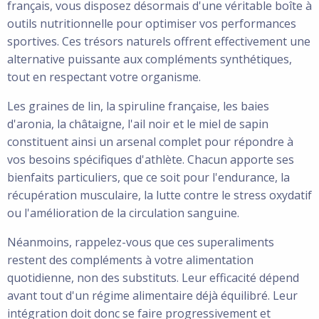
français, vous disposez désormais d'une véritable boîte à
outils nutritionnelle pour optimiser vos performances
sportives. Ces trésors naturels offrent effectivement une
alternative puissante aux compléments synthétiques,
tout en respectant votre organisme.
Les graines de lin, la spiruline française, les baies
d'aronia, la châtaigne, l'ail noir et le miel de sapin
constituent ainsi un arsenal complet pour répondre à
vos besoins spécifiques d'athlète. Chacun apporte ses
bienfaits particuliers, que ce soit pour l'endurance, la
récupération musculaire, la lutte contre le stress oxydatif
ou l'amélioration de la circulation sanguine.
Néanmoins, rappelez-vous que ces superaliments
restent des compléments à votre alimentation
quotidienne, non des substituts. Leur efficacité dépend
avant tout d'un régime alimentaire déjà équilibré. Leur
intégration doit donc se faire progressivement et