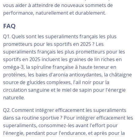
vous aider à atteindre de nouveaux sommets de
performance, naturellement et durablement.
FAQ
Q1. Quels sont les superaliments français les plus
prometteurs pour les sportifs en 2025 ? Les
superaliments français les plus prometteurs pour les
sportifs en 2025 incluent les graines de lin riches en
oméga-3, la spiruline française à haute teneur en
protéines, les baies d'aronia antioxydantes, la châtaigne
source de glucides complexes, l'ail noir pour la
circulation sanguine et le miel de sapin pour l'énergie
naturelle.
Q2. Comment intégrer efficacement les superaliments
dans sa routine sportive ? Pour intégrer efficacement les
superaliments, consommez-les avant l'effort pour
l'énergie, pendant pour l'endurance, et après pour la