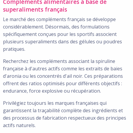
Compléments alimentaires à base de
superaliments français
Le marché des compléments français se développe
considérablement. Désormais, des formulations
spécifiquement conçues pour les sportifs associent
plusieurs superaliments dans des gélules ou poudres
pratiques.
Recherchez les compléments associant la spiruline
française à d'autres actifs comme les extraits de baies
d'aronia ou les concentrés d'ail noir. Ces préparations
offrent des ratios optimisés pour différents objectifs :
endurance, force explosive ou récupération.
Privilégiez toujours les marques françaises qui
garantissent la traçabilité complète des ingrédients et
des processus de fabrication respectueux des principes
actifs naturels.