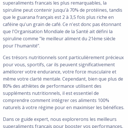
superaliments francais les plus remarquables, la
spiruline peut contenir jusqu'à 70% de protéines, tandis
que le guarana français est 2 à 3,5 fois plus riche en
caféine qu'un grain de café. Ce n'est donc pas étonnant
que l'Organisation Mondiale de la Santé ait défini la
spiruline comme "le meilleur aliment du 21ème siècle
pour l'humanité".
Ces trésors nutritionnels sont particulièrement précieux
pour vous, sportifs, car ils peuvent significativement
améliorer votre endurance, votre force musculaire et
même votre clarté mentale. Cependant, bien que plus de
80% des athlètes de performance utilisent des
suppléments nutritionnels, il est essentiel de
comprendre comment intégrer ces aliments 100%
naturels à votre régime pour en maximiser les bénéfices.
Dans ce guide expert, nous explorerons les meilleurs
superaliments français pour booster vos performances,