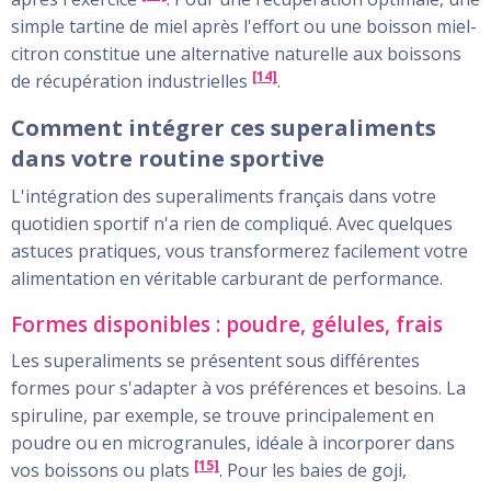
simple tartine de miel après l'effort ou une boisson miel-
citron constitue une alternative naturelle aux boissons
[14]
de récupération industrielles
.
Comment intégrer ces superaliments
dans votre routine sportive
L'intégration des superaliments français dans votre
quotidien sportif n'a rien de compliqué. Avec quelques
astuces pratiques, vous transformerez facilement votre
alimentation en véritable carburant de performance.
Formes disponibles : poudre, gélules, frais
Les superaliments se présentent sous différentes
formes pour s'adapter à vos préférences et besoins. La
spiruline, par exemple, se trouve principalement en
poudre ou en microgranules, idéale à incorporer dans
[15]
vos boissons ou plats
. Pour les baies de goji,