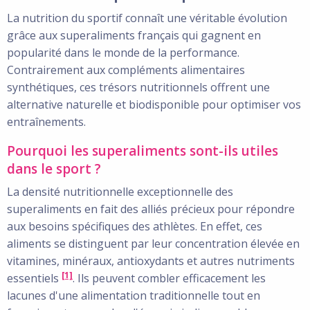
La nutrition du sportif connaît une véritable évolution
grâce aux superaliments français qui gagnent en
popularité dans le monde de la performance.
Contrairement aux compléments alimentaires
synthétiques, ces trésors nutritionnels offrent une
alternative naturelle et biodisponible pour optimiser vos
entraînements.
Pourquoi les superaliments sont-ils utiles
dans le sport ?
La densité nutritionnelle exceptionnelle des
superaliments en fait des alliés précieux pour répondre
aux besoins spécifiques des athlètes. En effet, ces
aliments se distinguent par leur concentration élevée en
vitamines, minéraux, antioxydants et autres nutriments
[1]
essentiels
. Ils peuvent combler efficacement les
lacunes d'une alimentation traditionnelle tout en