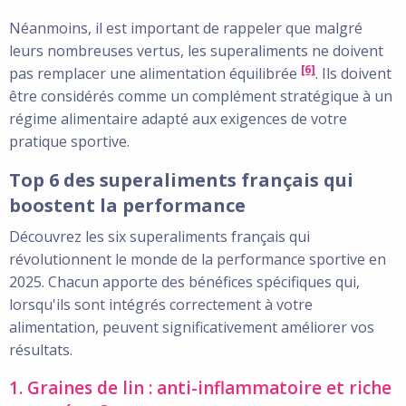
Néanmoins, il est important de rappeler que malgré
leurs nombreuses vertus, les superaliments ne doivent
[6]
pas remplacer une alimentation équilibrée
. Ils doivent
être considérés comme un complément stratégique à un
régime alimentaire adapté aux exigences de votre
pratique sportive.
Top 6 des superaliments français qui
boostent la performance
Découvrez les six superaliments français qui
révolutionnent le monde de la performance sportive en
2025. Chacun apporte des bénéfices spécifiques qui,
lorsqu'ils sont intégrés correctement à votre
alimentation, peuvent significativement améliorer vos
résultats.
1. Graines de lin : anti-inflammatoire et riche