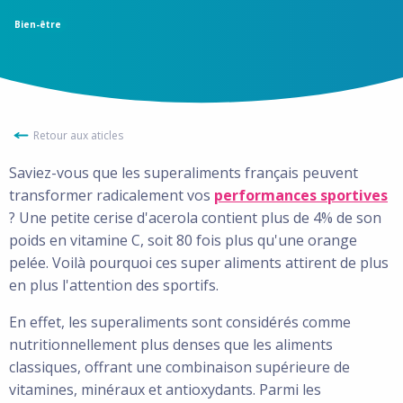
Bien-être
Retour aux aticles
Saviez-vous que les superaliments français peuvent
transformer radicalement vos
performances sportives
? Une petite cerise d'acerola contient plus de 4% de son
poids en vitamine C, soit 80 fois plus qu'une orange
pelée. Voilà pourquoi ces super aliments attirent de plus
en plus l'attention des sportifs.
En effet, les superaliments sont considérés comme
nutritionnellement plus denses que les aliments
classiques, offrant une combinaison supérieure de
vitamines, minéraux et antioxydants. Parmi les