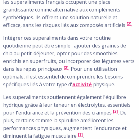
les superaliments français occupent une place
grandissante comme alternative aux compléments
synthétiques. Ils offrent une solution naturelle et
[2]
efficace, sans les risques liés aux composés artificiels
.
Intégrer ces superaliments dans votre routine
quotidienne peut être simple : ajouter des graines de
chia au petit-déjeuner, opter pour des smoothies
enrichis en superfruits, ou incorporer des légumes verts
[2]
dans les repas principaux
. Pour une utilisation
optimale, il est essentiel de comprendre les besoins
spécifiques liés à votre type d'
activité
physique.
Les superaliments soutiennent également l'équilibre
hydrique grâce à leur teneur en électrolytes, essentiels
[2]
pour l'endurance et la prévention des crampes
. De
plus, certains comme la spiruline améliorent les
performances physiques, augmentent l'endurance et
[1]
diminuent la fatigue musculaire
.