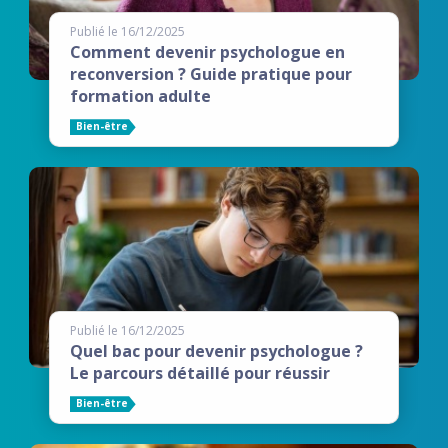
Publié le 16/12/2025
Comment devenir psychologue en
reconversion ? Guide pratique pour
formation adulte
Bien-être
Publié le 16/12/2025
Quel bac pour devenir psychologue ?
Le parcours détaillé pour réussir
Bien-être