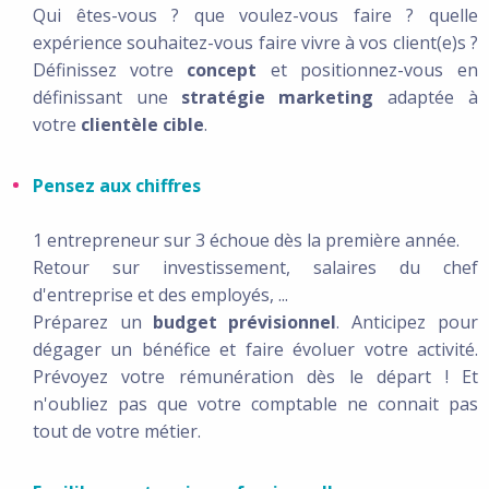
Qui êtes-vous ? que voulez-vous faire ? quelle
expérience souhaitez-vous faire vivre à vos client(e)s ?
Définissez votre
concept
et positionnez-vous en
définissant une
stratégie marketing
adaptée à
votre
clientèle cible
.
Pensez aux chiffres
1 entrepreneur sur 3 échoue dès la première année.
Retour sur investissement, salaires du chef
d'entreprise et des employés, ...
Préparez un
budget prévisionnel
. Anticipez pour
dégager un bénéfice et faire évoluer votre activité.
Prévoyez votre rémunération dès le départ ! Et
n'oubliez pas que votre comptable ne connait pas
tout de votre métier.