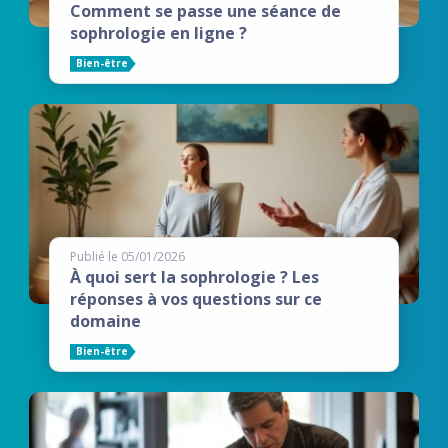
Comment se passe une séance de
sophrologie en ligne ?
Bien-être
Publié le 05/01/2026
À quoi sert la sophrologie ? Les
réponses à vos questions sur ce
domaine
Bien-être