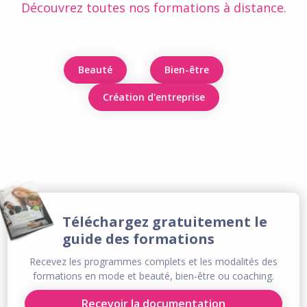
Découvrez toutes nos formations à distance.
Beauté
Bien-être
Création d'entreprise
Téléchargez gratuitement le
guide des formations
Recevez les programmes complets et les modalités des
formations en mode et beauté, bien-être ou coaching.
Recevoir la documentation