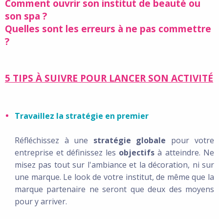
Comment ouvrir son institut de beauté ou
son spa ?
Quelles sont les erreurs à ne pas commettre
?
5 TIPS À SUIVRE POUR LANCER SON ACTIVITÉ
Travaillez la stratégie en premier
Réfléchissez à une
stratégie globale
pour votre
entreprise et définissez les
objectifs
à atteindre. Ne
misez pas tout sur l'ambiance et la décoration, ni sur
une marque. Le look de votre institut, de même que la
marque partenaire ne seront que deux des moyens
pour y arriver.