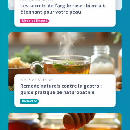
Les secrets de l'argile rose : bienfait
étonnant pour votre peau
Mode et Beauté
Publié le 17/11/2025
Remède naturels contre la gastro :
guide pratique de naturopathie
Bien-être