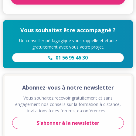
Vous souhaitez être accompagné ?
Un conseiller pédagogique vous rappelle et étudie
gratuitement avec vous votre projet.
01 56 95 46 30
Abonnez-vous à notre newsletter
Vous souhaitez recevoir gratuitement et sans
engagement nos conseils sur la formation à distance,
invitations à des forums, e-conférences…
S’abonner à la newsletter