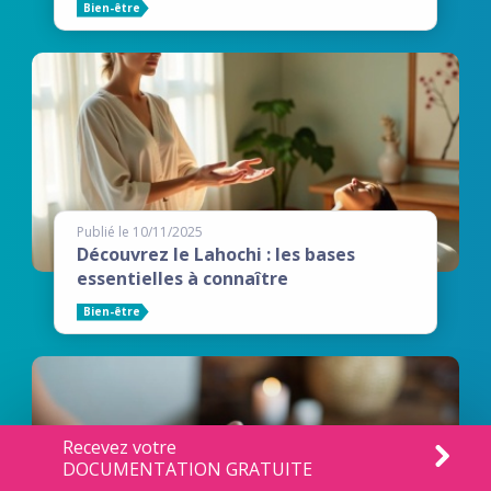
Bien-être
Publié le 10/11/2025
Découvrez le Lahochi : les bases
essentielles à connaître
Bien-être
Recevez votre
DOCUMENTATION GRATUITE