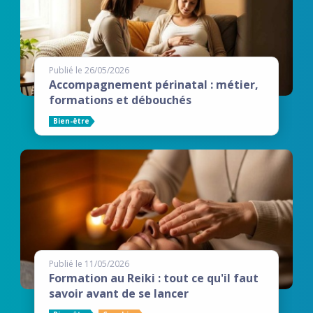
Publié le 26/05/2026
Accompagnement périnatal : métier,
formations et débouchés
Bien-être
Publié le 11/05/2026
Formation au Reiki : tout ce qu'il faut
savoir avant de se lancer