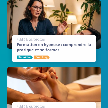
Publié le 23/06/2026
Formation en hypnose : comprendre la
pratique et se former
Bien-être
Coaching
Publié le 08/06/2026