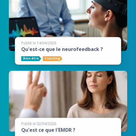
Publié le 14/04/2026
Qu'est-ce que le neurofeedback ?
Bien-être
Coaching
Publié le 02/04/2026
Qu'est ce que l'EMDR ?