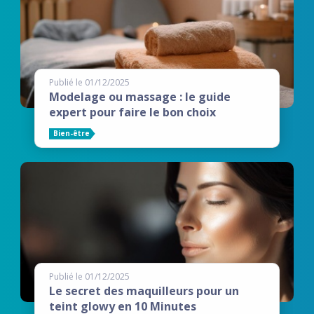
Publié le 01/12/2025
Modelage ou massage : le guide
expert pour faire le bon choix
Bien-être
Publié le 01/12/2025
Le secret des maquilleurs pour un
teint glowy en 10 Minutes