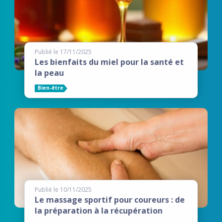
Publié le 17/11/2025
Les bienfaits du miel pour la santé et
la peau
Bien-être
Publié le 10/11/2025
Le massage sportif pour coureurs : de
la préparation à la récupération