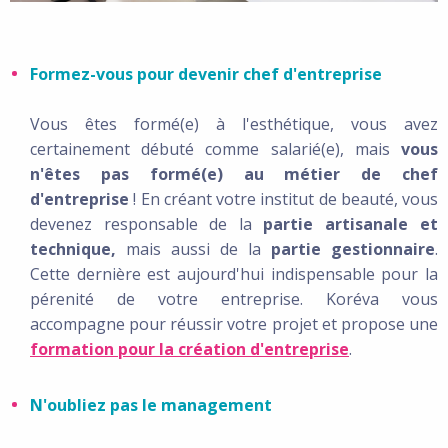
Formez-vous pour devenir chef d'entreprise
Vous êtes formé(e) à l'esthétique, vous avez
certainement débuté comme salarié(e), mais
vous
n'êtes pas formé(e) au métier de chef
d'entreprise
! En créant votre institut de beauté, vous
devenez responsable de la
partie artisanale et
technique,
mais aussi de la
partie gestionnaire
.
Cette dernière est aujourd'hui indispensable pour la
pérenité de votre entreprise. Koréva vous
accompagne pour réussir votre projet et propose une
formation pour la création d'entreprise
.
N'oubliez pas le management