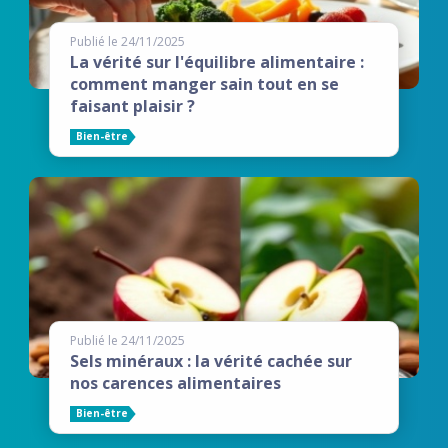
Publié le 24/11/2025
La vérité sur l'équilibre alimentaire :
comment manger sain tout en se
faisant plaisir ?
Bien-être
Publié le 24/11/2025
Sels minéraux : la vérité cachée sur
nos carences alimentaires
Bien-être