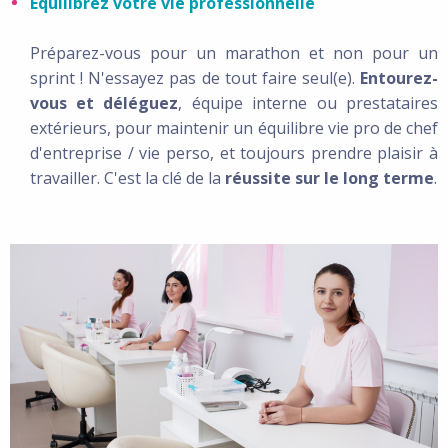
Equilibrez votre vie professionnelle
Préparez-vous pour un marathon et non pour un
sprint ! N'essayez pas de tout faire seul(e).
Entourez-
vous et déléguez
, équipe interne ou prestataires
extérieurs, pour maintenir un équilibre vie pro de chef
d'entreprise / vie perso, et toujours prendre plaisir à
travailler. C'est la clé de la
réussite sur le long terme
.