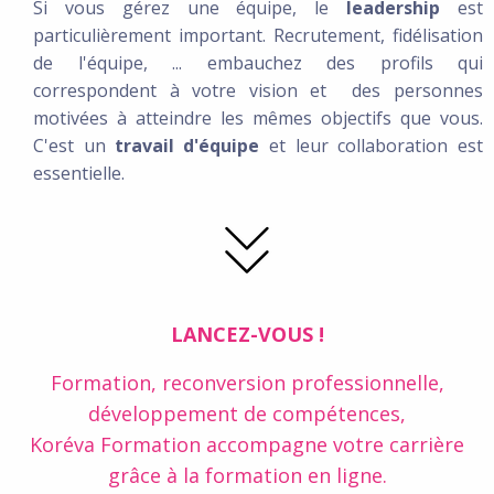
Si vous gérez une équipe, le
leadership
est
particulièrement important. Recrutement, fidélisation
de l'équipe, ... embauchez des profils qui
correspondent à votre vision et des personnes
motivées à atteindre les mêmes objectifs que vous.
C'est un
travail d'équipe
et leur collaboration est
essentielle.
LANCEZ-VOUS !
Formation, reconversion professionnelle,
développement de compétences,
Koréva Formation accompagne votre carrière
grâce à la formation en ligne.