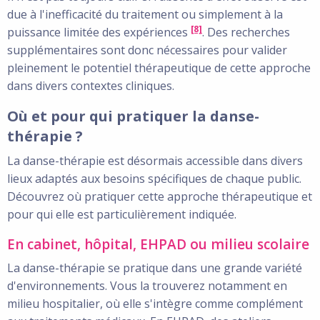
due à l'inefficacité du traitement ou simplement à la
[8]
puissance limitée des expériences
. Des recherches
supplémentaires sont donc nécessaires pour valider
pleinement le potentiel thérapeutique de cette approche
dans divers contextes cliniques.
Où et pour qui pratiquer la danse-
thérapie ?
La danse-thérapie est désormais accessible dans divers
lieux adaptés aux besoins spécifiques de chaque public.
Découvrez où pratiquer cette approche thérapeutique et
pour qui elle est particulièrement indiquée.
En cabinet, hôpital, EHPAD ou milieu scolaire
La danse-thérapie se pratique dans une grande variété
d'environnements. Vous la trouverez notamment en
milieu hospitalier, où elle s'intègre comme complément