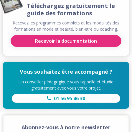
Téléchargez gratuitement le
guide des formations
Recevez les programmes complets et les modalités des
formations en mode et beauté, bien-être ou coaching.
Recevoir la documentation
Vous souhaitez être accompagné ?
Un conseiller pédagogique vous rappelle et étudie
gratuitement avec vous votre projet.
01 56 95 46 30
Abonnez-vous à notre newsletter