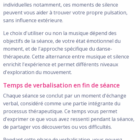
individuelles notamment, ces moments de silence
peuvent vous aider à trouver votre propre pulsation,
sans influence extérieure.
Le choix d'utiliser ou non la musique dépend des
objectifs de la séance, de votre état émotionnel du
moment, et de l'approche spécifique du danse-
thérapeute. Cette alternance entre musique et silence
enrichit l'expérience et permet différents niveaux
d'exploration du mouvement.
Temps de verbalisation en fin de séance
Chaque séance se conclut par un moment d'échange
verbal, considéré comme une partie intégrante du
processus thérapeutique. Ce temps vous permet
d'exprimer ce que vous avez ressenti pendant la séance,
de partager vos découvertes ou vos difficultés.
Pendant cette phase de verbalisation, vous pouvez