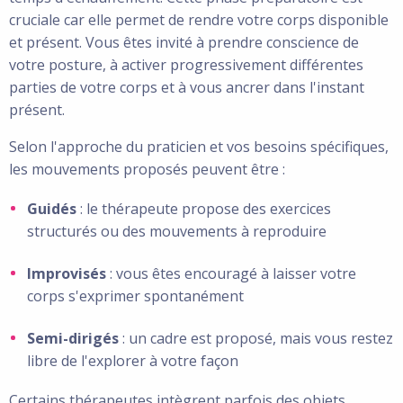
cruciale car elle permet de rendre votre corps disponible
et présent. Vous êtes invité à prendre conscience de
votre posture, à activer progressivement différentes
parties de votre corps et à vous ancrer dans l'instant
présent.
Selon l'approche du praticien et vos besoins spécifiques,
les mouvements proposés peuvent être :
Guidés
: le thérapeute propose des exercices
structurés ou des mouvements à reproduire
Improvisés
: vous êtes encouragé à laisser votre
corps s'exprimer spontanément
Semi-dirigés
: un cadre est proposé, mais vous restez
libre de l'explorer à votre façon
Certains thérapeutes intègrent parfois des objets