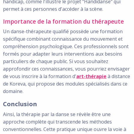
handicap, comme l'illustre le projet "Handidanse" qui
permet à ces personnes d'accéder à la scène.
Importance de la formation du thérapeute
Un danse-thérapeute qualifié possède une formation
spécifique combinant connaissance du mouvement et
compréhension psychologique. Ces professionnels sont
formés pour adapter leurs interventions aux besoins
particuliers de chaque public. Si vous souhaitez
approfondir ces connaissances, vous pourriez envisager
de vous inscrire à la formation d'
art-thérapie
à distance
de Koreva, qui propose des modules spécialisés dans ce
domaine.
Conclusion
Ainsi, la thérapie par la danse se révèle être une
approche complète qui transcende les méthodes
conventionnelles. Cette pratique unique ouvre la voie à