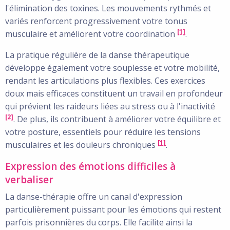
l'élimination des toxines. Les mouvements rythmés et
variés renforcent progressivement votre tonus
[1]
musculaire et améliorent votre coordination
.
La pratique régulière de la danse thérapeutique
développe également votre souplesse et votre mobilité,
rendant les articulations plus flexibles. Ces exercices
doux mais efficaces constituent un travail en profondeur
qui prévient les raideurs liées au stress ou à l'inactivité
[2]
. De plus, ils contribuent à améliorer votre équilibre et
votre posture, essentiels pour réduire les tensions
[1]
musculaires et les douleurs chroniques
.
Expression des émotions difficiles à
verbaliser
La danse-thérapie offre un canal d'expression
particulièrement puissant pour les émotions qui restent
parfois prisonnières du corps. Elle facilite ainsi la