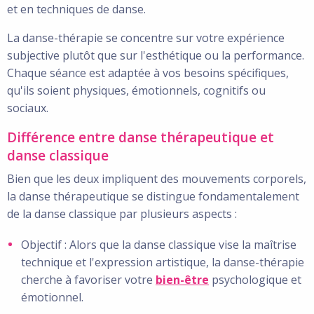
et en techniques de danse.
La danse-thérapie se concentre sur votre expérience
subjective plutôt que sur l'esthétique ou la performance.
Chaque séance est adaptée à vos besoins spécifiques,
qu'ils soient physiques, émotionnels, cognitifs ou
sociaux.
Différence entre danse thérapeutique et
danse classique
Bien que les deux impliquent des mouvements corporels,
la danse thérapeutique se distingue fondamentalement
de la danse classique par plusieurs aspects :
Objectif : Alors que la danse classique vise la maîtrise
technique et l'expression artistique, la danse-thérapie
cherche à favoriser votre
bien-être
psychologique et
émotionnel.