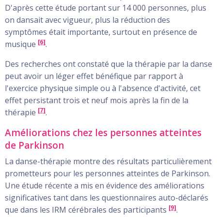
D'après cette étude portant sur 14 000 personnes, plus
on dansait avec vigueur, plus la réduction des
symptômes était importante, surtout en présence de
[6]
musique
.
Des recherches ont constaté que la thérapie par la danse
peut avoir un léger effet bénéfique par rapport à
l'exercice physique simple ou à l'absence d'activité, cet
effet persistant trois et neuf mois après la fin de la
[7]
thérapie
.
Améliorations chez les personnes atteintes
de Parkinson
La danse-thérapie montre des résultats particulièrement
prometteurs pour les personnes atteintes de Parkinson.
Une étude récente a mis en évidence des améliorations
significatives tant dans les questionnaires auto-déclarés
[9]
que dans les IRM cérébrales des participants
.