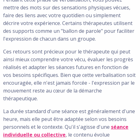
mettre des mots sur des sensations physiques vécues,
faire des liens avec votre quotidien ou simplement
décrire votre expérience. Certains thérapeutes utilisent
des supports comme un "ballon de parole" pour faciliter
l'expression de chacun dans un groupe.
Ces retours sont précieux pour le thérapeute qui peut
ainsi mieux comprendre votre vécu, évaluer les progrès
réalisés et adapter les séances futures en fonction de
vos besoins spécifiques. Bien que cette verbalisation soit
encouragée, elle n'est jamais forcée - l'expression par le
mouvement reste au cœur de la démarche
thérapeutique.
La durée standard d'une séance est généralement d'une
heure, mais elle peut être adaptée selon vos besoins
personnels et le contexte. Qu'il s'agisse d'une
séance
individuelle ou collective
, le contenu évolue