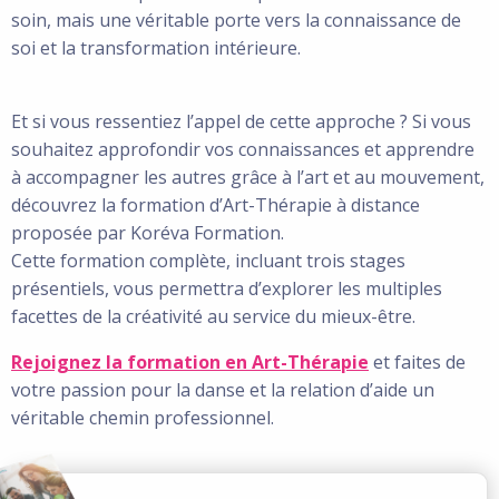
soin, mais une véritable porte vers la connaissance de
soi et la transformation intérieure.
Et si vous ressentiez l’appel de cette approche ? Si vous
souhaitez approfondir vos connaissances et apprendre
à accompagner les autres grâce à l’art et au mouvement,
découvrez la formation d’Art-Thérapie à distance
proposée par Koréva Formation.
Cette formation complète, incluant trois stages
présentiels, vous permettra d’explorer les multiples
facettes de la créativité au service du mieux-être.
Rejoignez la formation en Art-Thérapie
et faites de
votre passion pour la danse et la relation d’aide un
véritable chemin professionnel.