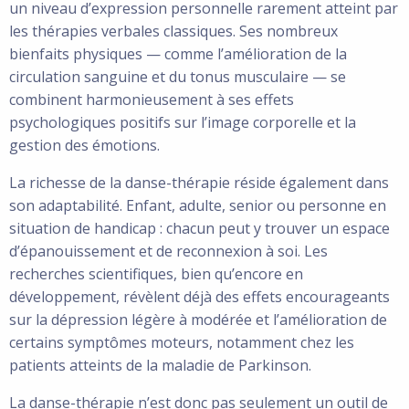
un niveau d’expression personnelle rarement atteint par
les thérapies verbales classiques. Ses nombreux
bienfaits physiques — comme l’amélioration de la
circulation sanguine et du tonus musculaire — se
combinent harmonieusement à ses effets
psychologiques positifs sur l’image corporelle et la
gestion des émotions.
La richesse de la danse-thérapie réside également dans
son adaptabilité. Enfant, adulte, senior ou personne en
situation de handicap : chacun peut y trouver un espace
d’épanouissement et de reconnexion à soi. Les
recherches scientifiques, bien qu’encore en
développement, révèlent déjà des effets encourageants
sur la dépression légère à modérée et l’amélioration de
certains symptômes moteurs, notamment chez les
patients atteints de la maladie de Parkinson.
La danse-thérapie n’est donc pas seulement un outil de