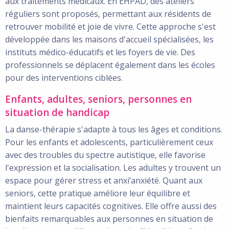
aux traitements médicaux. En EHPAD, des ateliers
réguliers sont proposés, permettant aux résidents de
retrouver mobilité et joie de vivre. Cette approche s'est
développée dans les maisons d'accueil spécialisées, les
instituts médico-éducatifs et les foyers de vie. Des
professionnels se déplacent également dans les écoles
pour des interventions ciblées.
Enfants, adultes, seniors, personnes en
situation de handicap
La danse-thérapie s'adapte à tous les âges et conditions.
Pour les enfants et adolescents, particulièrement ceux
avec des troubles du spectre autistique, elle favorise
l'expression et la socialisation. Les adultes y trouvent un
espace pour gérer stress et anxi’anxiété. Quant aux
seniors, cette pratique améliore leur équilibre et
maintient leurs capacités cognitives. Elle offre aussi des
bienfaits remarquables aux personnes en situation de