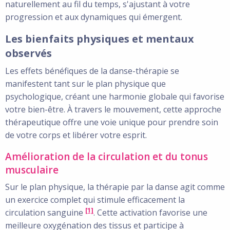
naturellement au fil du temps, s'ajustant à votre
progression et aux dynamiques qui émergent.
Les bienfaits physiques et mentaux
observés
Les effets bénéfiques de la danse-thérapie se
manifestent tant sur le plan physique que
psychologique, créant une harmonie globale qui favorise
votre bien-être. À travers le mouvement, cette approche
thérapeutique offre une voie unique pour prendre soin
de votre corps et libérer votre esprit.
Amélioration de la circulation et du tonus
musculaire
Sur le plan physique, la thérapie par la danse agit comme
un exercice complet qui stimule efficacement la
[1]
circulation sanguine
. Cette activation favorise une
meilleure oxygénation des tissus et participe à