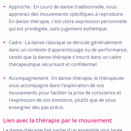
Approche : En cours de danse traditionnelle, vous
apprenez des mouvements spécifiques à reproduire.
En danse-thérapie, c'est votre expression personnelle
qui est privilégiée, sans jugement esthétique.
Cadre : La danse classique se déroule généralement
dans un contexte d'apprentissage ou de performance,
tandis que la danse-thérapie s'inscrit dans un cadre
thérapeutique sécurisant et confidentiel.
Accompagnement : En danse-thérapie, le thérapeute
vous accompagne dans l'exploration de vos
mouvements pour faciliter la prise de conscience et
l'expression de vos émotions, plutôt que de vous
enseigner des pas précis.
Lien avec la thérapie par le mouvement
La danse-thérapie fait partie d'un ensemble plus large