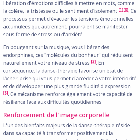
libération d'émotions difficiles à mettre en mots, comme
[1]
[3]
la colère, la tristesse ou le sentiment d'isolement
. Ce
processus permet d'évacuer les tensions émotionnelles
accumulées qui, autrement, pourraient se manifester
sous forme de stress ou d'anxiété.
En bougeant sur la musique, vous libérez des
endorphines, ces "molécules du bonheur" qui réduisent
[3]
naturellement votre niveau de stress
. En
conséquence, la danse-thérapie favorise un état de
lâcher-prise qui vous permet d'accéder à votre intériorité
et de développer une plus grande fluidité d'expression
[3]
. Ce mécanisme renforce également votre capacité de
résilience face aux difficultés quotidiennes.
Renforcement de l'image corporelle
L'un des bienfaits majeurs de la danse-thérapie réside
dans sa capacité à transformer positivement la