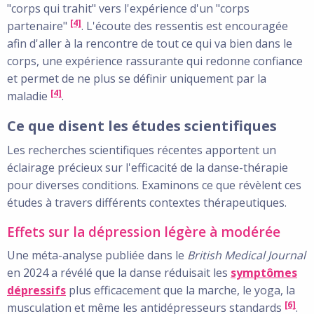
"corps qui trahit" vers l'expérience d'un "corps
[4]
partenaire"
. L'écoute des ressentis est encouragée
afin d'aller à la rencontre de tout ce qui va bien dans le
corps, une expérience rassurante qui redonne confiance
et permet de ne plus se définir uniquement par la
[4]
maladie
.
Ce que disent les études scientifiques
Les recherches scientifiques récentes apportent un
éclairage précieux sur l'efficacité de la danse-thérapie
pour diverses conditions. Examinons ce que révèlent ces
études à travers différents contextes thérapeutiques.
Effets sur la dépression légère à modérée
Une méta-analyse publiée dans le
British Medical Journal
en 2024 a révélé que la danse réduisait les
symptômes
dépressifs
plus efficacement que la marche, le yoga, la
[6]
musculation et même les antidépresseurs standards
.