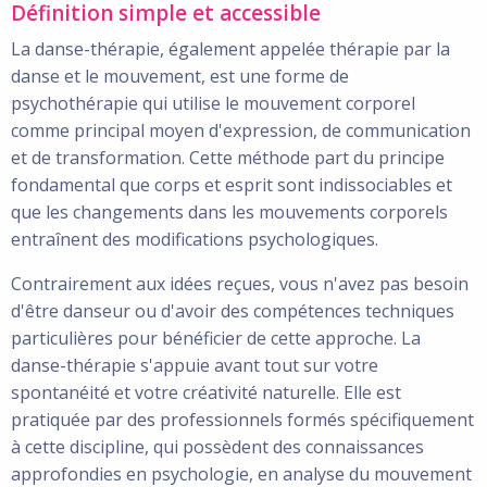
Définition simple et accessible
La danse-thérapie, également appelée thérapie par la
danse et le mouvement, est une forme de
psychothérapie qui utilise le mouvement corporel
comme principal moyen d'expression, de communication
et de transformation. Cette méthode part du principe
fondamental que corps et esprit sont indissociables et
que les changements dans les mouvements corporels
entraînent des modifications psychologiques.
Contrairement aux idées reçues, vous n'avez pas besoin
d'être danseur ou d'avoir des compétences techniques
particulières pour bénéficier de cette approche. La
danse-thérapie s'appuie avant tout sur votre
spontanéité et votre créativité naturelle. Elle est
pratiquée par des professionnels formés spécifiquement
à cette discipline, qui possèdent des connaissances
approfondies en psychologie, en analyse du mouvement