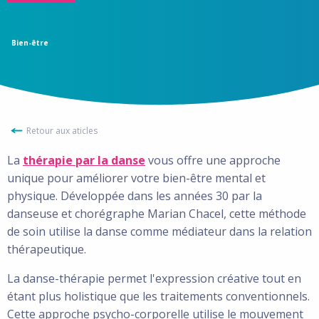
Bien-être
Retour aux aticles
La
thérapie par la danse
vous offre une approche
unique pour améliorer votre bien-être mental et
physique. Développée dans les années 30 par la
danseuse et chorégraphe Marian Chacel, cette méthode
de soin utilise la danse comme médiateur dans la relation
thérapeutique.
La danse-thérapie permet l'expression créative tout en
étant plus holistique que les traitements conventionnels.
Cette approche psycho-corporelle utilise le mouvement