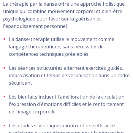
La thérapie par la danse offre une approche holistique
unique qui combine mouvement corporel et bien-être
psychologique pour favoriser la guérison et
l'épanouissement personnel.
La danse-thérapie utilise le mouvement comme
langage thérapeutique, sans nécessiter de
compétences techniques préalables
Les séances structurées alternent exercices guidés,
improvisation et temps de verbalisation dans un cadre
sécurisant
Les bienfaits incluent l'amélioration de la circulation,
l'expression d'émotions difficiles et le renforcement
de l'image corporelle
Les études scientifiques montrent une efficacité
supérieure aux antidépresseurs pour la dépression