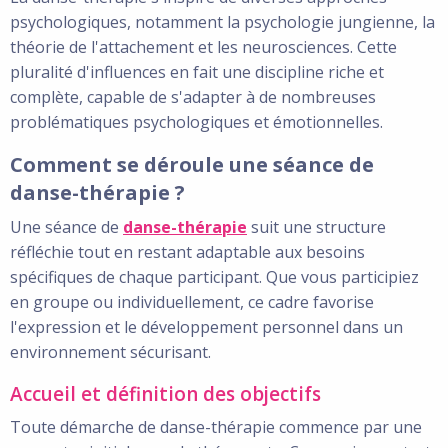
psychologiques, notamment la psychologie jungienne, la
théorie de l'attachement et les neurosciences. Cette
pluralité d'influences en fait une discipline riche et
complète, capable de s'adapter à de nombreuses
problématiques psychologiques et émotionnelles.
Comment se déroule une séance de
danse-thérapie ?
Une séance de
danse-thérapie
suit une structure
réfléchie tout en restant adaptable aux besoins
spécifiques de chaque participant. Que vous participiez
en groupe ou individuellement, ce cadre favorise
l'expression et le développement personnel dans un
environnement sécurisant.
Accueil et définition des objectifs
Toute démarche de danse-thérapie commence par une