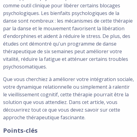
comme outil clinique pour libérer certains blocages
psychologiques. Les bienfaits psychologiques de la
danse sont nombreux : les mécanismes de cette thérapie
par la danse et le mouvement favorisent la libération
d'endorphines et aident à réduire le stress. De plus, des
études ont démontré qu'un programme de danse
thérapeutique de six semaines peut améliorer votre
vitalité, réduire la fatigue et atténuer certains troubles
psychosomatiques.
Que vous cherchiez à améliorer votre intégration sociale,
votre dynamique relationnelle ou simplement à ralentir
le vieillissement cognitif, cette thérapie pourrait être la
solution que vous attendiez. Dans cet article, vous
découvrirez tout ce que vous devez savoir sur cette
approche thérapeutique fascinante.
Points-clés