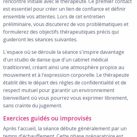
rencontre initiale avec le thérapeute. Ce premier contact
est essentiel pour créer un lien de confiance et définir
ensemble vos attentes. Lors de cet entretien
préliminaire, vous discuterez de vos problématiques et
formulerez des objectifs thérapeutiques précis qui
guideront les séances suivantes.
L'espace où se déroule la séance s'inspire davantage
d'un studio de danse que d'un cabinet médical
traditionnel, créant ainsi une atmosphère propice au
mouvement et à l'expression corporelle. Le thérapeute
établit dès le départ des règles de confidentialité et de
respect mutuel pour garantir un environnement
bienveillant où vous pourrez vous exprimer librement,
sans crainte du jugement.
Exercices guidés ou improvisés
Après l'accueil, la séance débute généralement par un
temps d'échauffement. Cette phase préparatoire est