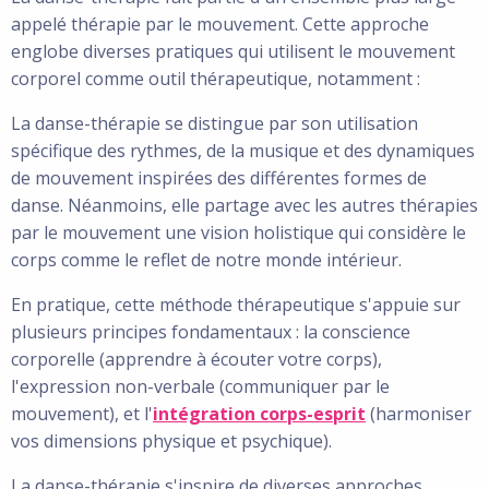
appelé thérapie par le mouvement. Cette approche
englobe diverses pratiques qui utilisent le mouvement
corporel comme outil thérapeutique, notamment :
La danse-thérapie se distingue par son utilisation
spécifique des rythmes, de la musique et des dynamiques
de mouvement inspirées des différentes formes de
danse. Néanmoins, elle partage avec les autres thérapies
par le mouvement une vision holistique qui considère le
corps comme le reflet de notre monde intérieur.
En pratique, cette méthode thérapeutique s'appuie sur
plusieurs principes fondamentaux : la conscience
corporelle (apprendre à écouter votre corps),
l'expression non-verbale (communiquer par le
mouvement), et l'
intégration corps-esprit
(harmoniser
vos dimensions physique et psychique).
La danse-thérapie s'inspire de diverses approches