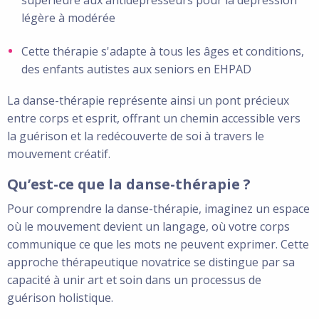
légère à modérée
Cette thérapie s'adapte à tous les âges et conditions,
des enfants autistes aux seniors en EHPAD
La danse-thérapie représente ainsi un pont précieux
entre corps et esprit, offrant un chemin accessible vers
la guérison et la redécouverte de soi à travers le
mouvement créatif.
Qu’est-ce que la danse-thérapie ?
Pour comprendre la danse-thérapie, imaginez un espace
où le mouvement devient un langage, où votre corps
communique ce que les mots ne peuvent exprimer. Cette
approche thérapeutique novatrice se distingue par sa
capacité à unir art et soin dans un processus de
guérison holistique.