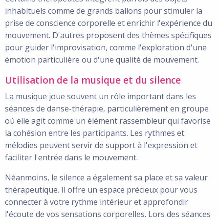
inhabituels comme de grands ballons pour stimuler la
prise de conscience corporelle et enrichir l'expérience du
mouvement. D'autres proposent des thèmes spécifiques
pour guider l'improvisation, comme l'exploration d'une
émotion particulière ou d'une qualité de mouvement.
Utilisation de la musique et du silence
La musique joue souvent un rôle important dans les
séances de danse-thérapie, particulièrement en groupe
où elle agit comme un élément rassembleur qui favorise
la cohésion entre les participants. Les rythmes et
mélodies peuvent servir de support à l'expression et
faciliter l'entrée dans le mouvement.
Néanmoins, le silence a également sa place et sa valeur
thérapeutique. Il offre un espace précieux pour vous
connecter à votre rythme intérieur et approfondir
l'écoute de vos sensations corporelles. Lors des séances