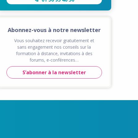
Abonnez-vous à notre newsletter
Vous souhaitez recevoir gratuitement et
sans engagement nos conseils sur la
formation à distance, invitations à des
forums, e-conférences…
S’abonner à la newsletter