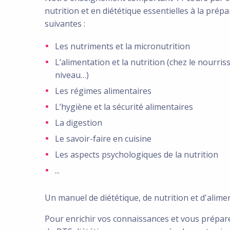
nutrition et en diététique essentielles à la prép
suivantes :
Les nutriments et la micronutrition
L’alimentation et la nutrition (chez le nourris
niveau…)
Les régimes alimentaires
L’hygiène et la sécurité alimentaires
La digestion
Le savoir-faire en cuisine
Les aspects psychologiques de la nutrition
...
Un manuel de diététique, de nutrition et d'alim
Pour enrichir vos connaissances et vous prépar