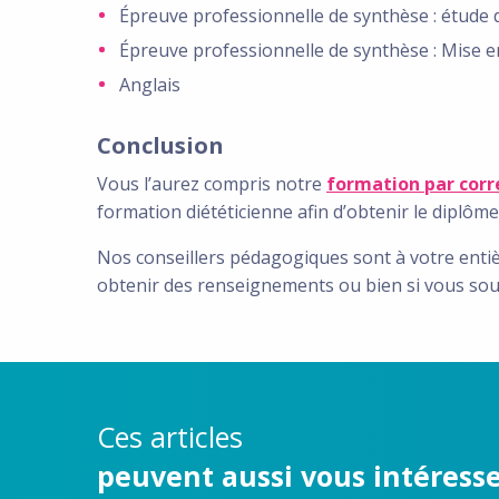
Épreuve professionnelle de synthèse : étude 
Épreuve professionnelle de synthèse : Mise e
Anglais
Conclusion
Vous l’aurez compris notre
formation par cor
formation diététicienne afin d’obtenir le diplôme 
Nos conseillers pédagogiques sont à votre entièr
obtenir des renseignements ou bien si vous souh
Ces articles
peuvent aussi vous intéress