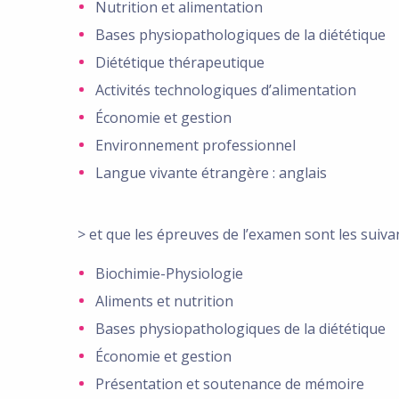
Nutrition et alimentation
Bases physiopathologiques de la diététique
Diététique thérapeutique
Activités technologiques d’alimentation
Économie et gestion
Environnement professionnel
Langue vivante étrangère : anglais
> et que les épreuves de l’examen sont les suivan
Biochimie-Physiologie
Aliments et nutrition
Bases physiopathologiques de la diététique
Économie et gestion
Présentation et soutenance de mémoire