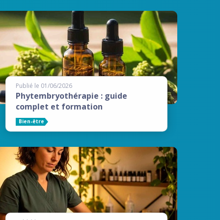
Publié le 01/06/2026
Phytembryothérapie : guide
complet et formation
Bien-être