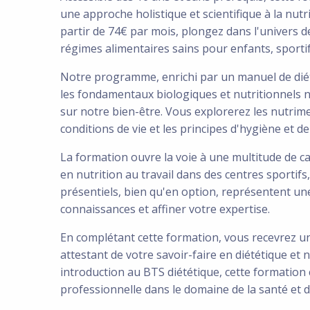
une approche holistique et scientifique à la nutr
partir de 74€ par mois, plongez dans l'univers d
régimes alimentaires sains pour enfants, sportif
Notre programme, enrichi par un manuel de diété
les fondamentaux biologiques et nutritionnels n
sur notre bien-être. Vous explorerez les nutrime
conditions de vie et les principes d'hygiène et de
La formation ouvre la voie à une multitude de car
en nutrition au travail dans des centres sportifs
présentiels, bien qu'en option, représentent u
connaissances et affiner votre expertise.
En complétant cette formation, vous recevrez un
attestant de votre savoir-faire en diététique et 
introduction au BTS diététique, cette formation 
professionnelle dans le domaine de la santé et d