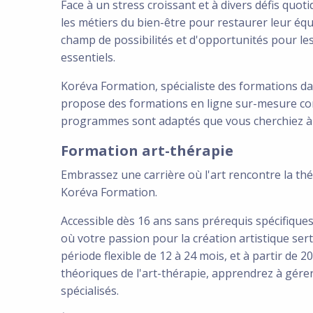
Face à un stress croissant et à divers défis quo
les métiers du bien-être pour restaurer leur éq
champ de possibilités et d'opportunités pour l
essentiels.
Koréva Formation, spécialiste des formations da
propose des formations en ligne sur-mesure co
programmes sont adaptés que vous cherchiez à v
Formation art-thérapie
Embrassez une carrière où l'art rencontre la thé
Koréva Formation.
Accessible dès 16 ans sans prérequis spécifique
où votre passion pour la création artistique sert
période flexible de 12 à 24 mois, et à partir de
théoriques de l'art-thérapie, apprendrez à gérer
spécialisés.