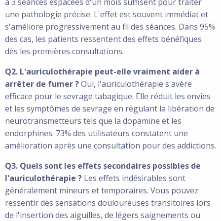
à 3 séances espacées d'un mois suffisent pour traiter
une pathologie précise. L'effet est souvent immédiat et
s'améliore progressivement au fil des séances. Dans 95%
des cas, les patients ressentent des effets bénéfiques
dès les premières consultations.
Q2. L'auriculothérapie peut-elle vraiment aider à
arrêter de fumer ?
Oui, l'auriculothérapie s'avère
efficace pour le sevrage tabagique. Elle réduit les envies
et les symptômes de sevrage en régulant la libération de
neurotransmetteurs tels que la dopamine et les
endorphines. 73% des utilisateurs constatent une
amélioration après une consultation pour des addictions.
Q3. Quels sont les effets secondaires possibles de
l'auriculothérapie ?
Les effets indésirables sont
généralement mineurs et temporaires. Vous pouvez
ressentir des sensations douloureuses transitoires lors
de l'insertion des aiguilles, de légers saignements ou