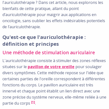
l'auriculothérapie ? Dans cet article, nous explorons les
bienfaits de cette pratique, allant du point
d’auriculothérapie pour maigrir aux applications en
oncologie, sans oublier les effets indésirables potentiels
de l’auriculothérapie.
Qu'est-ce que l'auriculothérapie :
définition et principes
Une méthode de stimulation auriculaire
L'auriculothérapie consiste à stimuler des zones réflexes
situées sur le
pavillon de votre oreille
pour soulager
divers symptômes. Cette méthode repose sur l'idée que
certaines parties de l'oreille correspondent à différentes
fonctions du corps. Le pavillon auriculaire est très
innervé et chaque point établit un lien direct avec une
zone précise du système nerveux, elle-même reliée à une
[1]
partie du corps
.