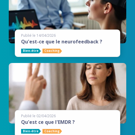
Publié le 14/04/2026
Qu'est-ce que le neurofeedback ?
Bien-être
Coaching
Publié le 02/04/2026
Qu'est ce que l'EMDR ?
Bien-être
Coaching