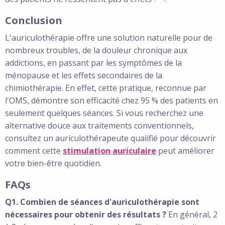
Conclusion
L'auriculothérapie offre une solution naturelle pour de
nombreux troubles, de la douleur chronique aux
addictions, en passant par les symptômes de la
ménopause et les effets secondaires de la
chimiothérapie. En effet, cette pratique, reconnue par
l'OMS, démontre son efficacité chez 95 % des patients en
seulement quelques séances. Si vous recherchez une
alternative douce aux traitements conventionnels,
consultez un auriculothérapeute qualifié pour découvrir
comment cette
stimulation auriculaire
peut améliorer
votre bien-être quotidien.
FAQs
Q1. Combien de séances d'auriculothérapie sont
nécessaires pour obtenir des résultats ?
En général, 2