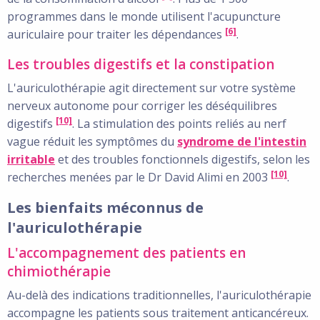
programmes dans le monde utilisent l'acupuncture
[6]
auriculaire pour traiter les dépendances
.
Les troubles digestifs et la constipation
L'auriculothérapie agit directement sur votre système
nerveux autonome pour corriger les déséquilibres
[10]
digestifs
. La stimulation des points reliés au nerf
vague réduit les symptômes du
syndrome de l'intestin
irritable
et des troubles fonctionnels digestifs, selon les
[10]
recherches menées par le Dr David Alimi en 2003
.
Les bienfaits méconnus de
l'auriculothérapie
L'accompagnement des patients en
chimiothérapie
Au-delà des indications traditionnelles, l'auriculothérapie
accompagne les patients sous traitement anticancéreux.