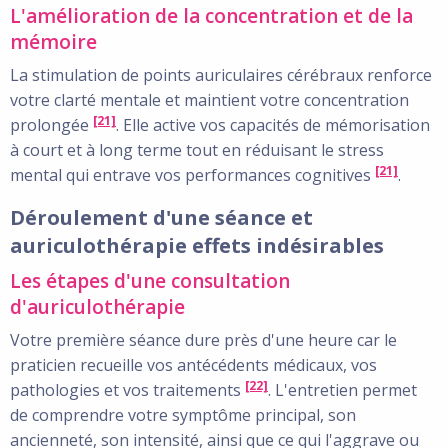
L'amélioration de la concentration et de la
mémoire
La stimulation de points auriculaires cérébraux renforce
votre clarté mentale et maintient votre concentration
[21]
prolongée
. Elle active vos capacités de mémorisation
à court et à long terme tout en réduisant le stress
[21]
mental qui entrave vos performances cognitives
.
Déroulement d'une séance et
auriculothérapie effets indésirables
Les étapes d'une consultation
d'auriculothérapie
Votre première séance dure près d'une heure car le
praticien recueille vos antécédents médicaux, vos
[22]
pathologies et vos traitements
. L'entretien permet
de comprendre votre symptôme principal, son
ancienneté, son intensité, ainsi que ce qui l'aggrave ou