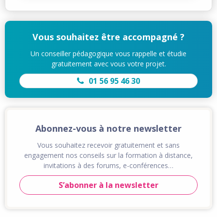
Vous souhaitez être accompagné ?
Un conseiller pédagogique vous rappelle et étudie
gratuitement avec vous votre projet.
01 56 95 46 30
Abonnez-vous à notre newsletter
Vous souhaitez recevoir gratuitement et sans
engagement nos conseils sur la formation à distance,
invitations à des forums, e-conférences…
S’abonner à la newsletter