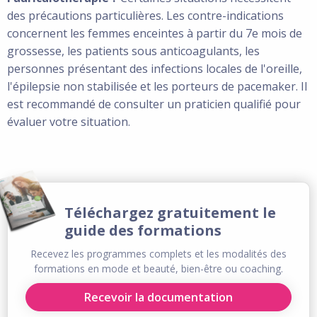
des précautions particulières. Les contre-indications
concernent les femmes enceintes à partir du 7e mois de
grossesse, les patients sous anticoagulants, les
personnes présentant des infections locales de l'oreille,
l'épilepsie non stabilisée et les porteurs de pacemaker. Il
est recommandé de consulter un praticien qualifié pour
évaluer votre situation.
Téléchargez gratuitement le
guide des formations
Recevez les programmes complets et les modalités des
formations en mode et beauté, bien-être ou coaching.
Recevoir la documentation