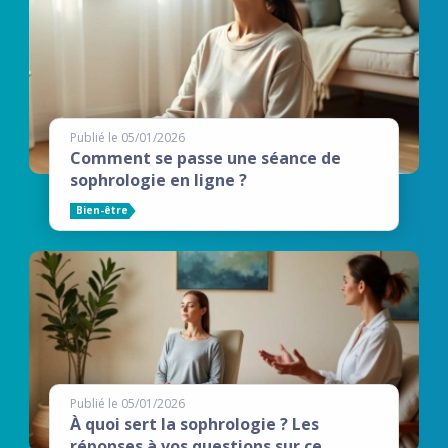
Publié le 05/01/2026
Comment se passe une séance de
sophrologie en ligne ?
Bien-être
Publié le 05/01/2026
À quoi sert la sophrologie ? Les
réponses à vos questions sur ce