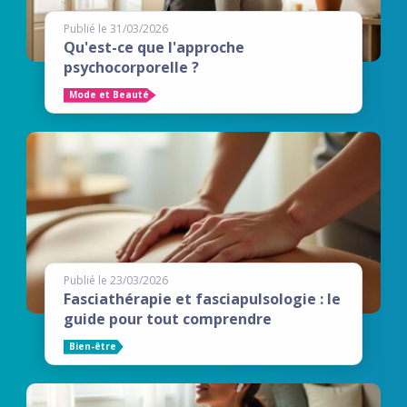
Publié le 31/03/2026
Qu'est-ce que l'approche
psychocorporelle ?
Mode et Beauté
Publié le 23/03/2026
Fasciathérapie et fasciapulsologie : le
guide pour tout comprendre
Bien-être