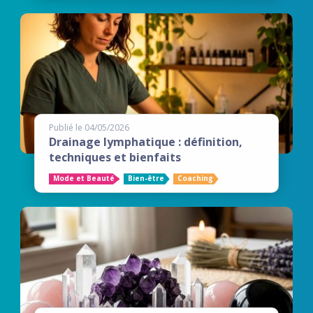
Publié le 04/05/2026
Drainage lymphatique : définition,
techniques et bienfaits
Mode et Beauté
Bien-être
Coaching