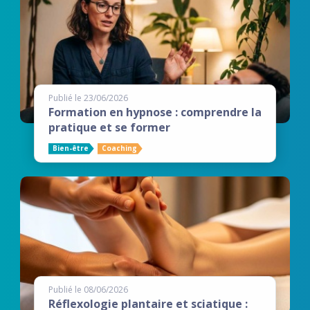
Publié le 23/06/2026
Formation en hypnose : comprendre la
pratique et se former
Bien-être
Coaching
Publié le 08/06/2026
Réflexologie plantaire et sciatique :