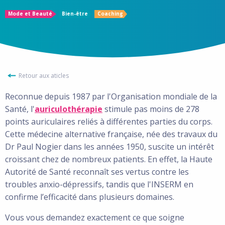
Mode et Beauté
Bien-être
Coaching
Retour aux aticles
Reconnue depuis 1987 par l'Organisation mondiale de la
Santé, l'
auriculothérapie
stimule pas moins de 278
points auriculaires reliés à différentes parties du corps.
Cette médecine alternative française, née des travaux du
Dr Paul Nogier dans les années 1950, suscite un intérêt
croissant chez de nombreux patients. En effet, la Haute
Autorité de Santé reconnaît ses vertus contre les
troubles anxio-dépressifs, tandis que l'INSERM en
confirme l’efficacité dans plusieurs domaines.
Vous vous demandez exactement ce que soigne