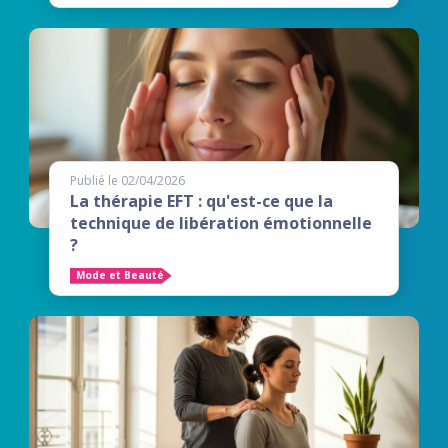
Publié le 02/04/2026
La thérapie EFT : qu'est-ce que la
technique de libération émotionnelle
?
Mode et Beauté