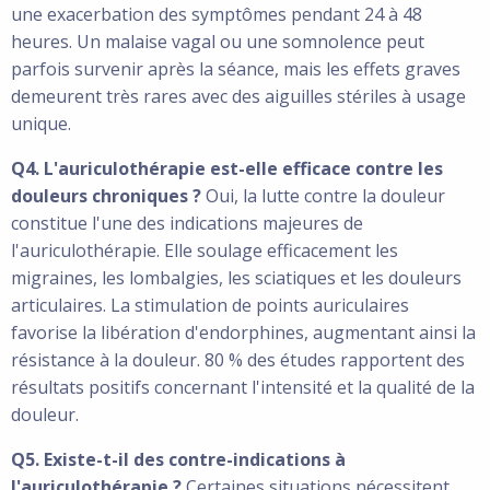
une exacerbation des symptômes pendant 24 à 48
heures. Un malaise vagal ou une somnolence peut
parfois survenir après la séance, mais les effets graves
demeurent très rares avec des aiguilles stériles à usage
unique.
Q4. L'auriculothérapie est-elle efficace contre les
douleurs chroniques ?
Oui, la lutte contre la douleur
constitue l'une des indications majeures de
l'auriculothérapie. Elle soulage efficacement les
migraines, les lombalgies, les sciatiques et les douleurs
articulaires. La stimulation de points auriculaires
favorise la libération d'endorphines, augmentant ainsi la
résistance à la douleur. 80 % des études rapportent des
résultats positifs concernant l'intensité et la qualité de la
douleur.
Q5. Existe-t-il des contre-indications à
l'auriculothérapie ?
Certaines situations nécessitent